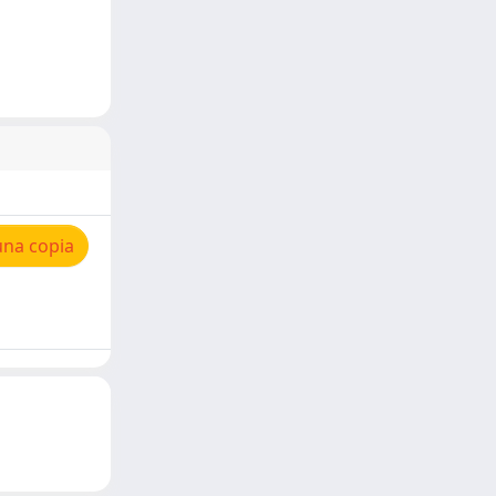
una copia