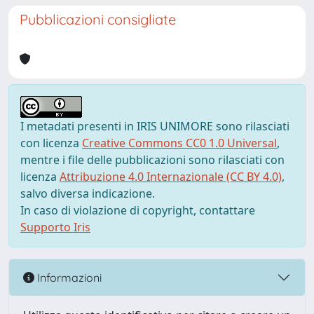
Pubblicazioni consigliate
I metadati presenti in IRIS UNIMORE sono rilasciati
con licenza
Creative Commons CC0 1.0 Universal
,
mentre i file delle pubblicazioni sono rilasciati con
licenza
Attribuzione 4.0 Internazionale (CC BY 4.0)
,
salvo diversa indicazione.
In caso di violazione di copyright, contattare
Supporto Iris
Informazioni