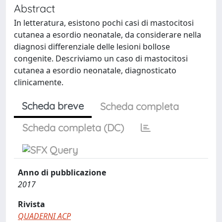
Abstract
In letteratura, esistono pochi casi di mastocitosi
cutanea a esordio neonatale, da considerare nella
diagnosi differenziale delle lesioni bollose
congenite. Descriviamo un caso di mastocitosi
cutanea a esordio neonatale, diagnosticato
clinicamente.
Scheda breve
Scheda completa
Scheda completa (DC)
Anno di pubblicazione
2017
Rivista
QUADERNI ACP