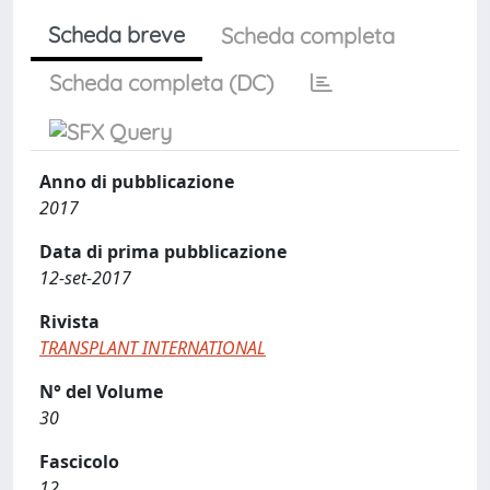
Scheda breve
Scheda completa
Scheda completa (DC)
Anno di pubblicazione
2017
Data di prima pubblicazione
12-set-2017
Rivista
TRANSPLANT INTERNATIONAL
N° del Volume
30
Fascicolo
12