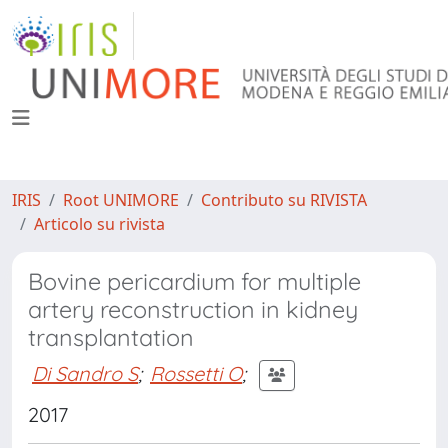
IRIS
Root UNIMORE
Contributo su RIVISTA
Articolo su rivista
Bovine pericardium for multiple
artery reconstruction in kidney
transplantation
Di Sandro S
;
Rossetti O
;
2017