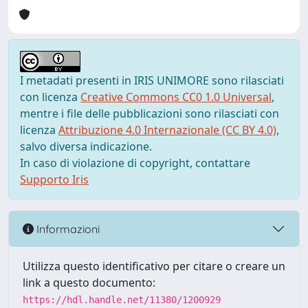
I metadati presenti in IRIS UNIMORE sono rilasciati
con licenza
Creative Commons CC0 1.0 Universal
,
mentre i file delle pubblicazioni sono rilasciati con
licenza
Attribuzione 4.0 Internazionale (CC BY 4.0)
,
salvo diversa indicazione.
In caso di violazione di copyright, contattare
Supporto Iris
Informazioni
Utilizza questo identificativo per citare o creare un
link a questo documento:
https://hdl.handle.net/11380/1200929