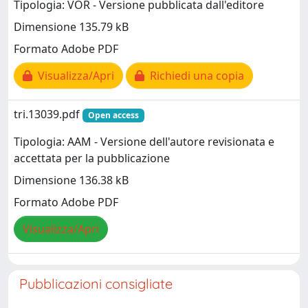
Tipologia: VOR - Versione pubblicata dall'editore
Dimensione 135.79 kB
Formato Adobe PDF
Visualizza/Apri
Richiedi una copia
tri.13039.pdf
Open access
Tipologia: AAM - Versione dell'autore revisionata e
accettata per la pubblicazione
Dimensione 136.38 kB
Formato Adobe PDF
Visualizza/Apri
Pubblicazioni consigliate