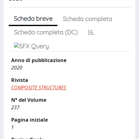
Scheda breve
Scheda completa
Scheda completa (DC)
Anno di pubblicazione
2020
Rivista
COMPOSITE STRUCTURES
N° del Volume
237
Pagina iniziale
1