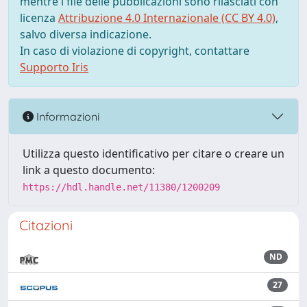
mentre i file delle pubblicazioni sono rilasciati con
licenza
Attribuzione 4.0 Internazionale (CC BY 4.0)
,
salvo diversa indicazione.
In caso di violazione di copyright, contattare
Supporto Iris
Informazioni
Utilizza questo identificativo per citare o creare un
link a questo documento:
https://hdl.handle.net/11380/1200209
Citazioni
ND
27