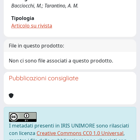
Bacciocchi, M.; Tarantino, A. M.
Tipologia
Articolo su rivista
File in questo prodotto:
Non ci sono file associati a questo prodotto.
Pubblicazioni consigliate
I metadati presenti in IRIS UNIMORE sono rilasciati
con licenza
Creative Commons CC0 1.0 Universal
,