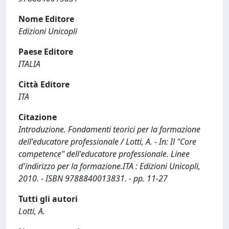
Nome Editore
Edizioni Unicopli
Paese Editore
ITALIA
Città Editore
ITA
Citazione
Introduzione. Fondamenti teorici per la formazione
dell'educatore professionale / Lotti, A. - In: Il "Core
competence" dell'educatore professionale. Linee
d'indirizzo per la formazione.ITA : Edizioni Unicopli,
2010. - ISBN 9788840013831. - pp. 11-27
Tutti gli autori
Lotti, A.