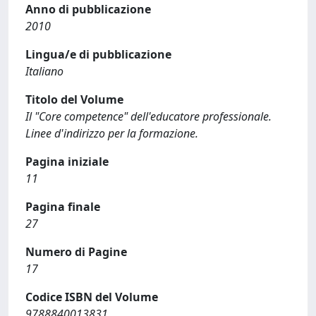
Anno di pubblicazione
2010
Lingua/e di pubblicazione
Italiano
Titolo del Volume
Il "Core competence" dell'educatore professionale.
Linee d'indirizzo per la formazione.
Pagina iniziale
11
Pagina finale
27
Numero di Pagine
17
Codice ISBN del Volume
9788840013831