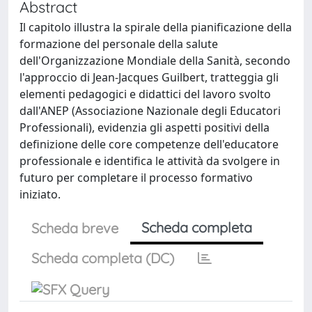
Abstract
Il capitolo illustra la spirale della pianificazione della
formazione del personale della salute
dell'Organizzazione Mondiale della Sanità, secondo
l'approccio di Jean-Jacques Guilbert, tratteggia gli
elementi pedagogici e didattici del lavoro svolto
dall'ANEP (Associazione Nazionale degli Educatori
Professionali), evidenzia gli aspetti positivi della
definizione delle core competenze dell'educatore
professionale e identifica le attività da svolgere in
futuro per completare il processo formativo
iniziato.
Scheda completa
Scheda breve
Scheda completa (DC)