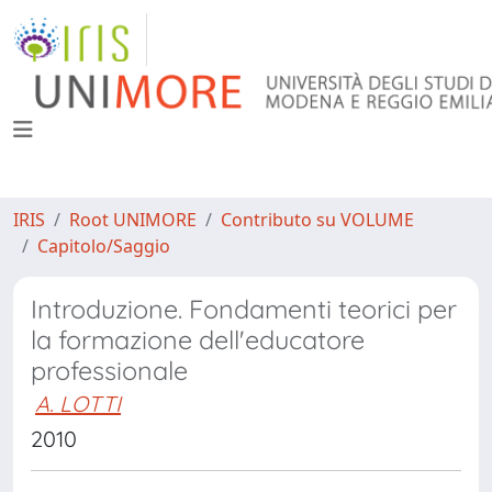
IRIS
Root UNIMORE
Contributo su VOLUME
Capitolo/Saggio
Introduzione. Fondamenti teorici per
la formazione dell'educatore
professionale
A. LOTTI
2010