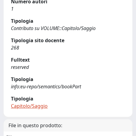
Numero autori
1
Tipologia
Contributo su VOLUME::Capitolo/Saggio
Tipologia sito docente
268
Fulltext
reserved
Tipologia
info:eu-repo/semantics/bookPart
Tipologia
Capitolo/Saggio
File in questo prodotto: