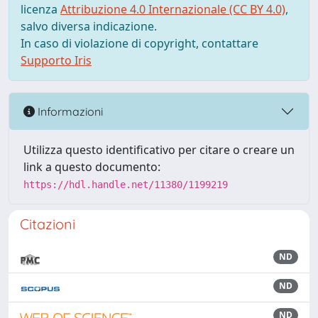
licenza
Attribuzione 4.0 Internazionale (CC BY 4.0)
,
salvo diversa indicazione.
In caso di violazione di copyright, contattare
Supporto Iris
Informazioni
Utilizza questo identificativo per citare o creare un
link a questo documento:
https://hdl.handle.net/11380/1199219
Citazioni
ND
ND
ND