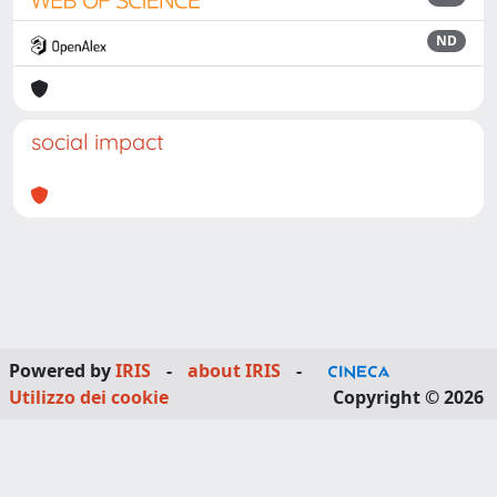
ND
social impact
Powered by
IRIS
-
about IRIS
-
Utilizzo dei cookie
Copyright © 2026