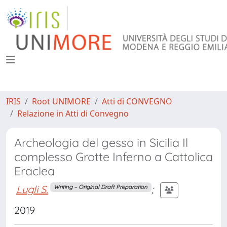
IRIS
Root UNIMORE
Atti di CONVEGNO
Relazione in Atti di Convegno
Archeologia del gesso in Sicilia Il
complesso Grotte Inferno a Cattolica
Eraclea
Lugli S.
;
Writing – Original Draft Preparation
2019