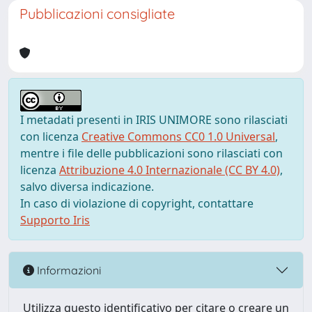
Pubblicazioni consigliate
I metadati presenti in IRIS UNIMORE sono rilasciati
con licenza
Creative Commons CC0 1.0 Universal
,
mentre i file delle pubblicazioni sono rilasciati con
licenza
Attribuzione 4.0 Internazionale (CC BY 4.0)
,
salvo diversa indicazione.
In caso di violazione di copyright, contattare
Supporto Iris
Informazioni
Utilizza questo identificativo per citare o creare un