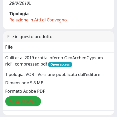
28/9/2019).
Tipologia
Relazione in Atti di Convegno
File in questo prodotto:
File
Gulli et al 2019 grotta inferno GeoArcheoGypsum
rid1_compressed.pdf
Open access
Tipologia: VOR - Versione pubblicata dall'editore
Dimensione 5.8 MB
Formato Adobe PDF
Visualizza/Apri