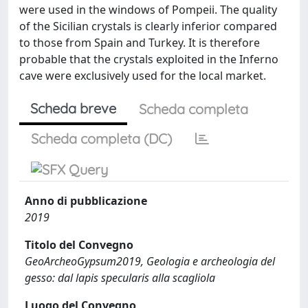
were used in the windows of Pompeii. The quality
of the Sicilian crystals is clearly inferior compared
to those from Spain and Turkey. It is therefore
probable that the crystals exploited in the Inferno
cave were exclusively used for the local market.
Scheda breve
Scheda completa
Scheda completa (DC)
Anno di pubblicazione
2019
Titolo del Convegno
GeoArcheoGypsum2019, Geologia e archeologia del
gesso: dal lapis specularis alla scagliola
Luogo del Convegno