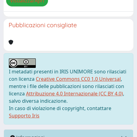
Visualizza/Apri
Pubblicazioni consigliate
I metadati presenti in IRIS UNIMORE sono rilasciati
con licenza
Creative Commons CC0 1.0 Universal
,
mentre i file delle pubblicazioni sono rilasciati con
licenza
Attribuzione 4.0 Internazionale (CC BY 4.0)
,
salvo diversa indicazione.
In caso di violazione di copyright, contattare
Supporto Iris