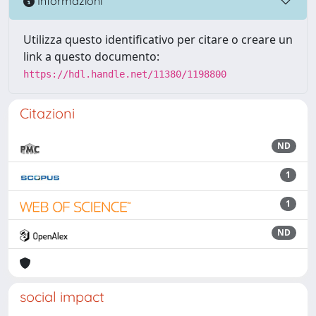
Informazioni
Utilizza questo identificativo per citare o creare un
link a questo documento:
https://hdl.handle.net/11380/1198800
Citazioni
ND
1
1
ND
social impact