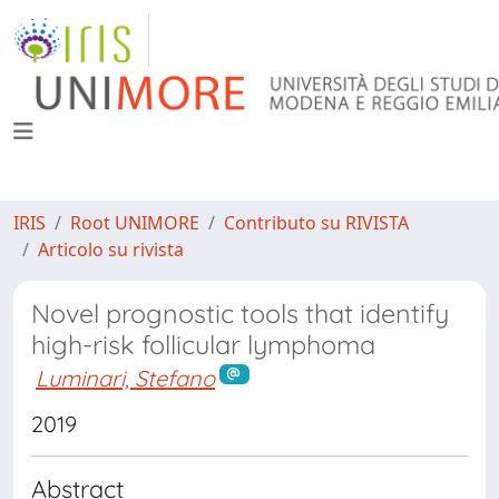
IRIS
Root UNIMORE
Contributo su RIVISTA
Articolo su rivista
Novel prognostic tools that identify
high-risk follicular lymphoma
Luminari, Stefano
2019
Abstract