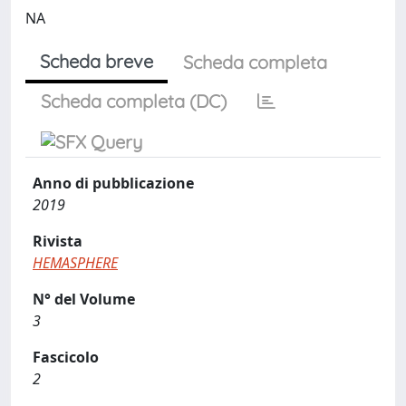
NA
Scheda breve
Scheda completa
Scheda completa (DC)
Anno di pubblicazione
2019
Rivista
HEMASPHERE
N° del Volume
3
Fascicolo
2