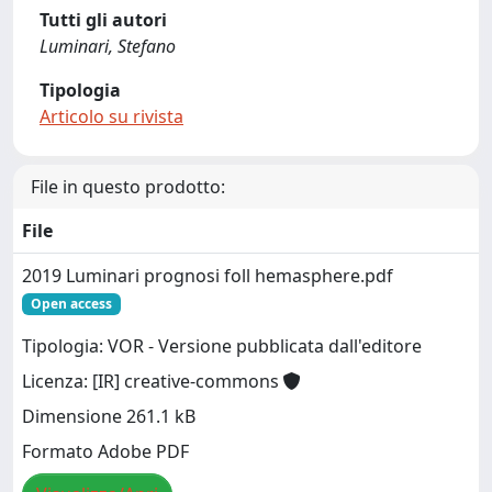
Tutti gli autori
Luminari, Stefano
Tipologia
Articolo su rivista
File in questo prodotto:
File
2019 Luminari prognosi foll hemasphere.pdf
Open access
Tipologia: VOR - Versione pubblicata dall'editore
Licenza: [IR] creative-commons
Dimensione 261.1 kB
Formato Adobe PDF