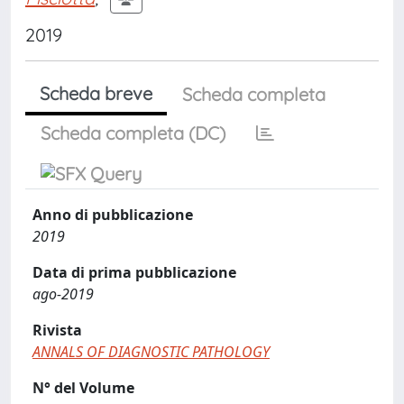
2019
Scheda breve
Scheda completa
Scheda completa (DC)
Anno di pubblicazione
2019
Data di prima pubblicazione
ago-2019
Rivista
ANNALS OF DIAGNOSTIC PATHOLOGY
N° del Volume