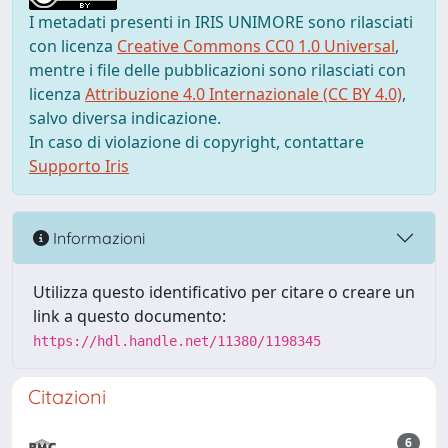
I metadati presenti in IRIS UNIMORE sono rilasciati
con licenza
Creative Commons CC0 1.0 Universal
,
mentre i file delle pubblicazioni sono rilasciati con
licenza
Attribuzione 4.0 Internazionale (CC BY 4.0)
,
salvo diversa indicazione.
In caso di violazione di copyright, contattare
Supporto Iris
Informazioni
Utilizza questo identificativo per citare o creare un
link a questo documento:
https://hdl.handle.net/11380/1198345
Citazioni
6