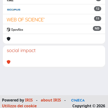
12
11
ND
social impact
Powered by
IRIS
-
about IRIS
-
Utilizzo dei cookie
Copyright © 2026