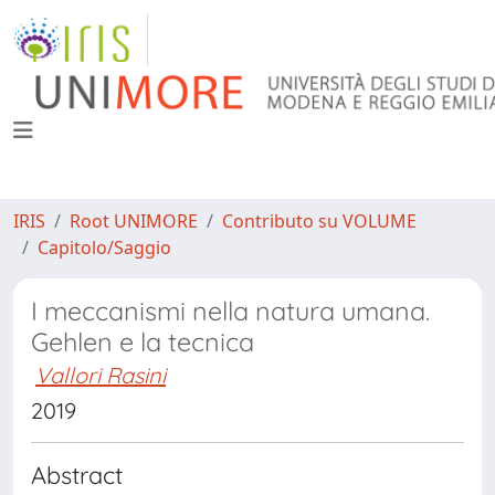
IRIS
Root UNIMORE
Contributo su VOLUME
Capitolo/Saggio
I meccanismi nella natura umana.
Gehlen e la tecnica
Vallori Rasini
2019
Abstract