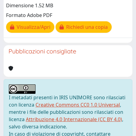
Dimensione 1.52 MB
Formato Adobe PDF
Visualizza/Apri
Richiedi una copia
Pubblicazioni consigliate
I metadati presenti in IRIS UNIMORE sono rilasciati
con licenza
Creative Commons CC0 1.0 Universal
,
mentre i file delle pubblicazioni sono rilasciati con
licenza
Attribuzione 4.0 Internazionale (CC BY 4.0)
,
salvo diversa indicazione.
In caso di violazione di copyright, contattare