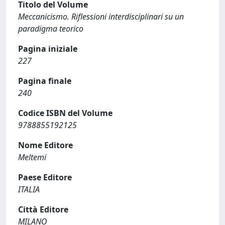
Titolo del Volume
Meccanicismo. Riflessioni interdisciplinari su un
paradigma teorico
Pagina iniziale
227
Pagina finale
240
Codice ISBN del Volume
9788855192125
Nome Editore
Meltemi
Paese Editore
ITALIA
Città Editore
MILANO