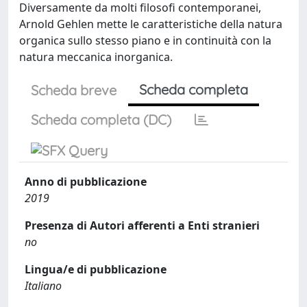
Diversamente da molti filosofi contemporanei,
Arnold Gehlen mette le caratteristiche della natura
organica sullo stesso piano e in continuità con la
natura meccanica inorganica.
Scheda completa
Scheda breve
Scheda completa (DC)
Anno di pubblicazione
2019
Presenza di Autori afferenti a Enti stranieri
no
Lingua/e di pubblicazione
Italiano