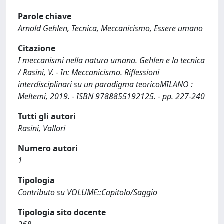
Parole chiave
Arnold Gehlen, Tecnica, Meccanicismo, Essere umano
Citazione
I meccanismi nella natura umana. Gehlen e la tecnica
/ Rasini, V. - In: Meccanicismo. Riflessioni
interdisciplinari su un paradigma teoricoMILANO :
Meltemi, 2019. - ISBN 9788855192125. - pp. 227-240
Tutti gli autori
Rasini, Vallori
Numero autori
1
Tipologia
Contributo su VOLUME::Capitolo/Saggio
Tipologia sito docente