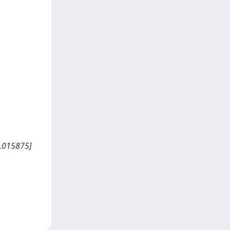
7.015875]