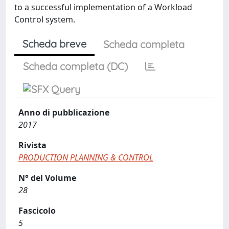
to a successful implementation of a Workload
Control system.
Scheda breve
Scheda completa
Scheda completa (DC)
Anno di pubblicazione
2017
Rivista
PRODUCTION PLANNING & CONTROL
N° del Volume
28
Fascicolo
5