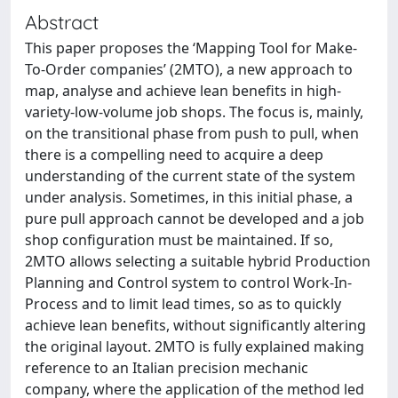
Abstract
This paper proposes the ‘Mapping Tool for Make-
To-Order companies’ (2MTO), a new approach to
map, analyse and achieve lean benefits in high-
variety-low-volume job shops. The focus is, mainly,
on the transitional phase from push to pull, when
there is a compelling need to acquire a deep
understanding of the current state of the system
under analysis. Sometimes, in this initial phase, a
pure pull approach cannot be developed and a job
shop configuration must be maintained. If so,
2MTO allows selecting a suitable hybrid Production
Planning and Control system to control Work-In-
Process and to limit lead times, so as to quickly
achieve lean benefits, without significantly altering
the original layout. 2MTO is fully explained making
reference to an Italian precision mechanic
company, where the application of the method led