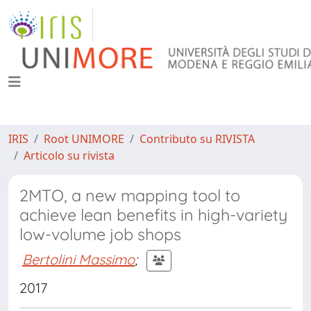
IRIS
Root UNIMORE
Contributo su RIVISTA
Articolo su rivista
2MTO, a new mapping tool to
achieve lean benefits in high-variety
low-volume job shops
Bertolini Massimo
;
2017