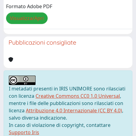
Formato Adobe PDF
Visualizza/Apri
Pubblicazioni consigliate
I metadati presenti in IRIS UNIMORE sono rilasciati
con licenza
Creative Commons CC0 1.0 Universal
,
mentre i file delle pubblicazioni sono rilasciati con
licenza
Attribuzione 4.0 Internazionale (CC BY 4.0)
,
salvo diversa indicazione.
In caso di violazione di copyright, contattare
Supporto Iris