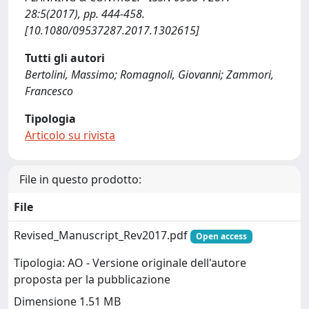
28:5(2017), pp. 444-458.
[10.1080/09537287.2017.1302615]
Tutti gli autori
Bertolini, Massimo; Romagnoli, Giovanni; Zammori,
Francesco
Tipologia
Articolo su rivista
File in questo prodotto:
File
Revised_Manuscript_Rev2017.pdf
Open access
Tipologia: AO - Versione originale dell'autore
proposta per la pubblicazione
Dimensione 1.51 MB