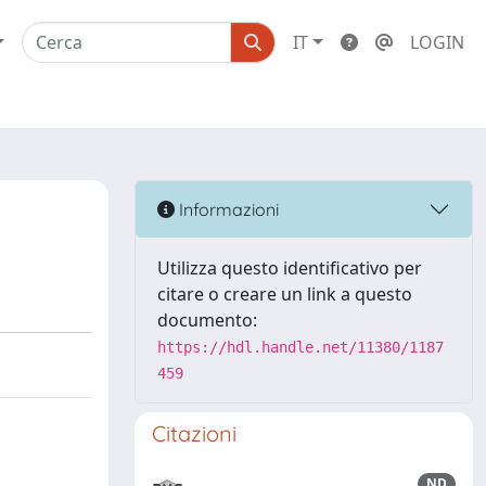
IT
LOGIN
Informazioni
Utilizza questo identificativo per
citare o creare un link a questo
documento:
https://hdl.handle.net/11380/1187
459
Citazioni
ND