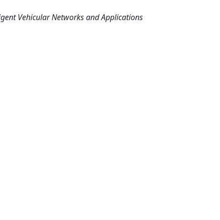
gent Vehicular Networks and Applications