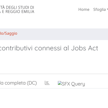
Home
Sfoglia
lo/Saggio
 contributivi connessi al Jobs Act
a completa (DC)