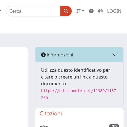
IT
LOGIN
Informazioni
Utilizza questo identificativo per
citare o creare un link a questo
documento:
https://hdl.handle.net/11380/1187
265
Citazioni
ND