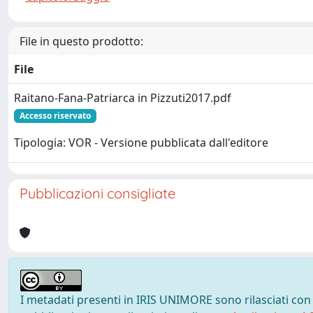
File in questo prodotto:
File
Raitano-Fana-Patriarca in Pizzuti2017.pdf
Accesso riservato
Tipologia: VOR - Versione pubblicata dall'editore
Pubblicazioni consigliate
I metadati presenti in IRIS UNIMORE sono rilasciati con