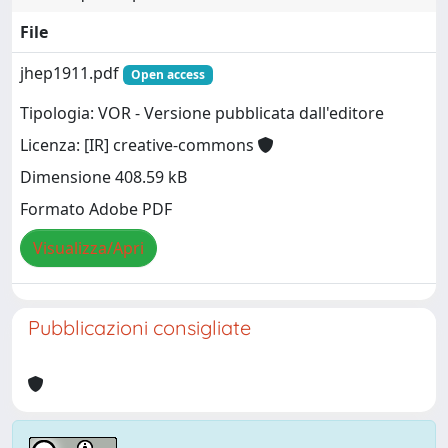
File
jhep1911.pdf
Open access
Tipologia: VOR - Versione pubblicata dall'editore
Licenza: [IR] creative-commons
Dimensione 408.59 kB
Formato Adobe PDF
Visualizza/Apri
Pubblicazioni consigliate