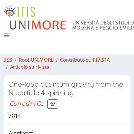
IRIS
Root UNIMORE
Contributo su RIVISTA
Articolo su rivista
One-loop quantum gravity from the
N particle 4 spinning
Corradini O.
;
2019
Abstract