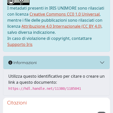
I metadati presenti in IRIS UNIMORE sono rilasciati
con licenza
Creative Commons CC0 1.0 Universal
,
mentre i file delle pubblicazioni sono rilasciati con
licenza
Attribuzione 4.0 Internazionale (CC BY 4.0)
,
salvo diversa indicazione.
In caso di violazione di copyright, contattare
Supporto Iris
Informazioni
Utilizza questo identificativo per citare o creare un
link a questo documento:
https://hdl.handle.net/11380/1185041
Citazioni