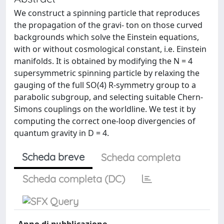
We construct a spinning particle that reproduces
the propagation of the gravi- ton on those curved
backgrounds which solve the Einstein equations,
with or without cosmological constant, i.e. Einstein
manifolds. It is obtained by modifying the N = 4
supersymmetric spinning particle by relaxing the
gauging of the full SO(4) R-symmetry group to a
parabolic subgroup, and selecting suitable Chern-
Simons couplings on the worldline. We test it by
computing the correct one-loop divergencies of
quantum gravity in D = 4.
Scheda breve
Scheda completa
Scheda completa (DC)