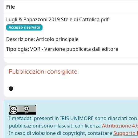
File
Lugli & Papazzoni 2019 Stele di Cattolica.pdf
Accesso riservato
Descrizione: Articolo principale
Tipologia: VOR - Versione pubblicata dall'editore
Pubblicazioni consigliate
I metadati presenti in IRIS UNIMORE sono rilasciati con
pubblicazioni sono rilasciati con licenza
Attribuzione 4.
In caso di violazione di copyright, contattare
Supporto I