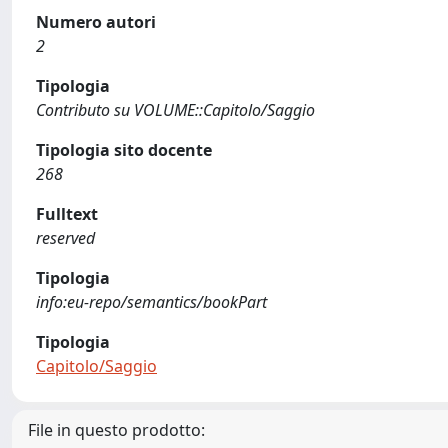
Numero autori
2
Tipologia
Contributo su VOLUME::Capitolo/Saggio
Tipologia sito docente
268
Fulltext
reserved
Tipologia
info:eu-repo/semantics/bookPart
Tipologia
Capitolo/Saggio
File in questo prodotto: