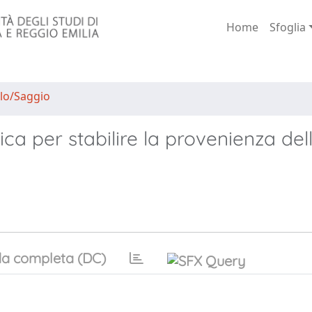
Home
Sfoglia
lo/Saggio
ica per stabilire la provenienza del
a completa (DC)