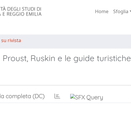
Home
Sfoglia
 su rivista
 Proust, Ruskin e le guide turistiche
a completa (DC)