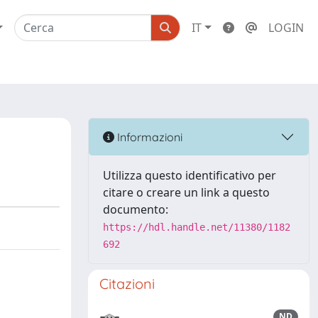
IT
LOGIN
Informazioni
Utilizza questo identificativo per
citare o creare un link a questo
documento:
https://hdl.handle.net/11380/1182
692
Citazioni
ND