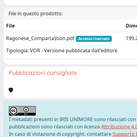
File in questo prodotto:
File
Dim
Ragonese_Compar(a)ison.pdf
199.
Accesso riservato
Tipologia: VOR - Versione pubblicata dall'editore
Pubblicazioni consigliate
I metadati presenti in IRIS UNIMORE sono rilasciati con
pubblicazioni sono rilasciati con licenza
Attribuzione 4.
In caso di violazione di copyright, contattare
Supporto I