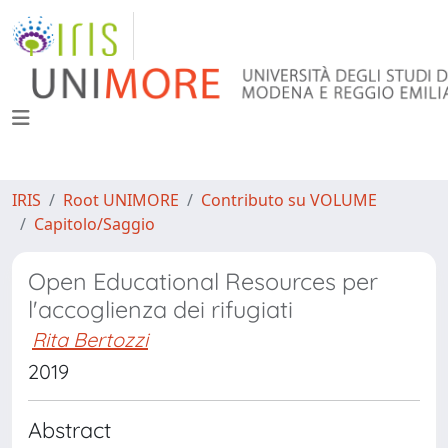
IRIS
Root UNIMORE
Contributo su VOLUME
Capitolo/Saggio
Open Educational Resources per
l'accoglienza dei rifugiati
Rita Bertozzi
2019
Abstract