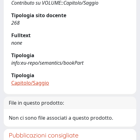
Contributo su VOLUME::Capitolo/Saggio
Tipologia sito docente
268
Fulltext
none
Tipologia
info:eu-repo/semantics/bookPart
Tipologia
Capitolo/Saggio
File in questo prodotto:
Non ci sono file associati a questo prodotto.
Pubblicazioni consigliate