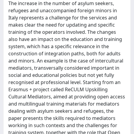
The increase in the number of asylum seekers,
refugees and unaccompanied foreign minors in
Italy represents a challenge for the services and
makes clear the need for updating and specific
training of the operators involved. The changes
also have an impact on the education and training
system, which has a specific relevance in the
construction of integration paths, both for adults
and minors. An example is the case of intercultural
mediators, transversally considered important in
social and educational policies but not yet fully
recognised at professional level. Starting from an
Erasmus + project called ReCULM Upskilling
Cultural Mediators, aimed at providing open access
and multilingual training materials for mediators
dealing with asylum seekers and refugees, the
paper presents the skills required to mediators
working in such contexts and the challenges for
training system, together with the role that Open