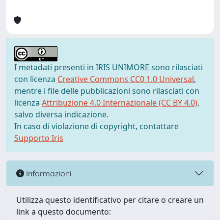
I metadati presenti in IRIS UNIMORE sono rilasciati
con licenza
Creative Commons CC0 1.0 Universal
,
mentre i file delle pubblicazioni sono rilasciati con
licenza
Attribuzione 4.0 Internazionale (CC BY 4.0)
,
salvo diversa indicazione.
In caso di violazione di copyright, contattare
Supporto Iris
Informazioni
Utilizza questo identificativo per citare o creare un
link a questo documento: