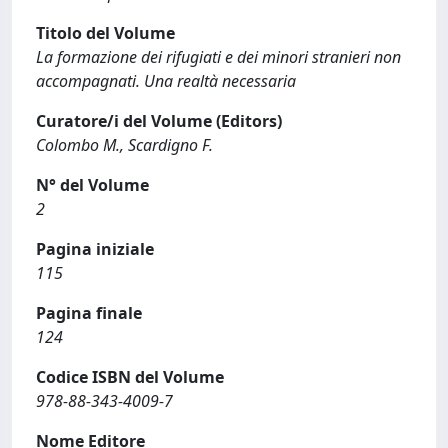
Titolo del Volume
La formazione dei rifugiati e dei minori stranieri non
accompagnati. Una realtà necessaria
Curatore/i del Volume (Editors)
Colombo M., Scardigno F.
N° del Volume
2
Pagina iniziale
115
Pagina finale
124
Codice ISBN del Volume
978-88-343-4009-7
Nome Editore