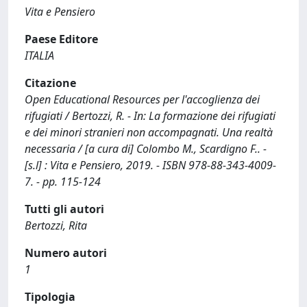
Vita e Pensiero
Paese Editore
ITALIA
Citazione
Open Educational Resources per l'accoglienza dei
rifugiati / Bertozzi, R. - In: La formazione dei rifugiati
e dei minori stranieri non accompagnati. Una realtà
necessaria / [a cura di] Colombo M., Scardigno F.. -
[s.l] : Vita e Pensiero, 2019. - ISBN 978-88-343-4009-
7. - pp. 115-124
Tutti gli autori
Bertozzi, Rita
Numero autori
1
Tipologia