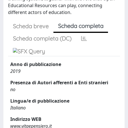
Educational Resources can play, connecting
different actors of education.
Scheda completa
Scheda breve
Scheda completa (DC)
Anno di pubblicazione
2019
Presenza di Autori afferenti a Enti stranieri
no
Lingua/e di pubblicazione
Italiano
Indirizzo WEB
www.vitaepensiero.it