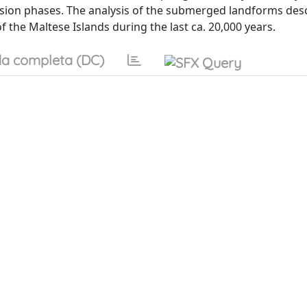
ssion phases. The analysis of the submerged landforms desc
f the Maltese Islands during the last ca. 20,000 years.
a completa (DC)