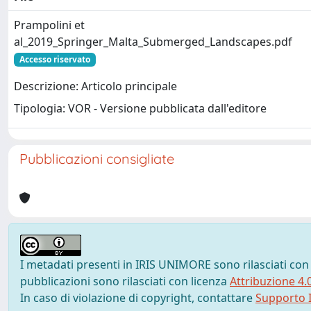
Prampolini et
al_2019_Springer_Malta_Submerged_Landscapes.pdf
Accesso riservato
Descrizione: Articolo principale
Tipologia: VOR - Versione pubblicata dall'editore
Pubblicazioni consigliate
I metadati presenti in IRIS UNIMORE sono rilasciati con
pubblicazioni sono rilasciati con licenza
Attribuzione 4.
In caso di violazione di copyright, contattare
Supporto I