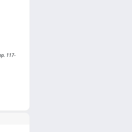
pp. 117-