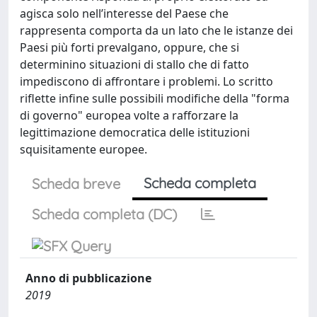
agisca solo nell’interesse del Paese che
rappresenta comporta da un lato che le istanze dei
Paesi più forti prevalgano, oppure, che si
determinino situazioni di stallo che di fatto
impediscono di affrontare i problemi. Lo scritto
riflette infine sulle possibili modifiche della "forma
di governo" europea volte a rafforzare la
legittimazione democratica delle istituzioni
squisitamente europee.
Scheda completa
Scheda breve
Scheda completa (DC)
Anno di pubblicazione
2019