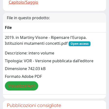
Capitolo/Saggio
File in questo prodotto:
File
2019. in Martiny Visone - Ripensare l'Europa.
Istituzioni mutamenti concetti.pdf
Open access
Descrizione: intero volume
Tipologia: VOR - Versione pubblicata dall'editore
Dimensione 742.03 kB
Formato Adobe PDF
Visualizza/Apri
Pubblicazioni consigliate