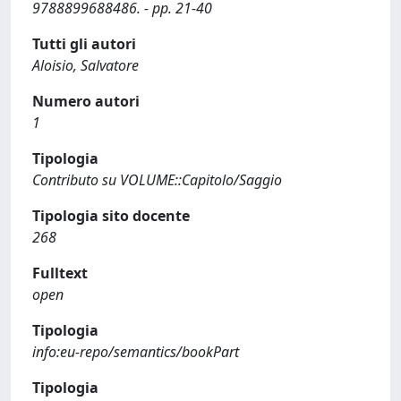
9788899688486. - pp. 21-40
Tutti gli autori
Aloisio, Salvatore
Numero autori
1
Tipologia
Contributo su VOLUME::Capitolo/Saggio
Tipologia sito docente
268
Fulltext
open
Tipologia
info:eu-repo/semantics/bookPart
Tipologia