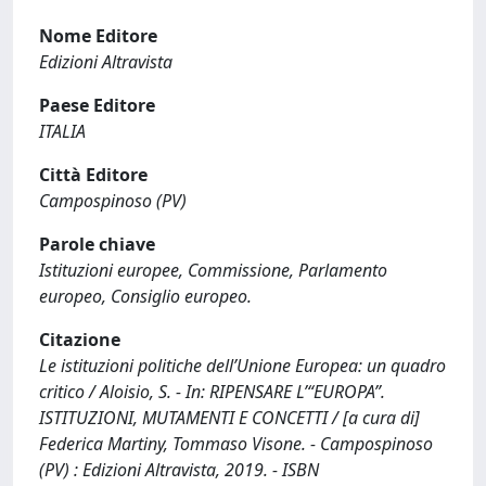
Nome Editore
Edizioni Altravista
Paese Editore
ITALIA
Città Editore
Campospinoso (PV)
Parole chiave
Istituzioni europee, Commissione, Parlamento
europeo, Consiglio europeo.
Citazione
Le istituzioni politiche dell’Unione Europea: un quadro
critico / Aloisio, S. - In: RIPENSARE L’“EUROPA”.
ISTITUZIONI, MUTAMENTI E CONCETTI / [a cura di]
Federica Martiny, Tommaso Visone. - Campospinoso
(PV) : Edizioni Altravista, 2019. - ISBN