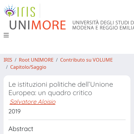
IRIS
Root UNIMORE
Contributo su VOLUME
Capitolo/Saggio
Le istituzioni politiche dell’Unione
Europea: un quadro critico
Salvatore Aloisio
2019
Abstract