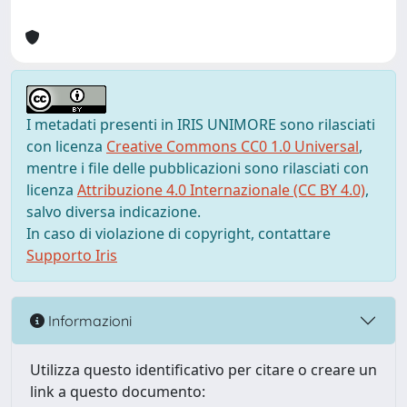
I metadati presenti in IRIS UNIMORE sono rilasciati
con licenza
Creative Commons CC0 1.0 Universal
,
mentre i file delle pubblicazioni sono rilasciati con
licenza
Attribuzione 4.0 Internazionale (CC BY 4.0)
,
salvo diversa indicazione.
In caso di violazione di copyright, contattare
Supporto Iris
Informazioni
Utilizza questo identificativo per citare o creare un
link a questo documento: