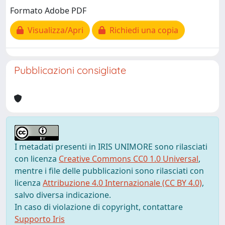
Formato Adobe PDF
Visualizza/Apri
Richiedi una copia
Pubblicazioni consigliate
I metadati presenti in IRIS UNIMORE sono rilasciati
con licenza
Creative Commons CC0 1.0 Universal
,
mentre i file delle pubblicazioni sono rilasciati con
licenza
Attribuzione 4.0 Internazionale (CC BY 4.0)
,
salvo diversa indicazione.
In caso di violazione di copyright, contattare
Supporto Iris