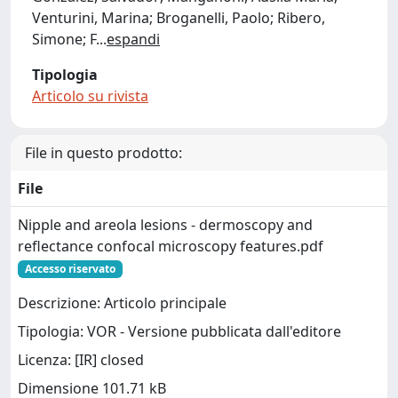
Venturini, Marina; Broganelli, Paolo; Ribero,
Simone; F
...
espandi
Tipologia
Articolo su rivista
File in questo prodotto:
File
Nipple and areola lesions - dermoscopy and
reflectance confocal microscopy features.pdf
Accesso riservato
Descrizione: Articolo principale
Tipologia: VOR - Versione pubblicata dall'editore
Licenza: [IR] closed
Dimensione 101.71 kB