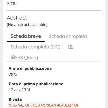
2019
Abstract
[No abstract available]
Scheda breve
Scheda completa
Scheda completa (DC)
Anno di pubblicazione
2019
Data di prima pubblicazione
17-nov-2018
Rivista
JOURNAL OF THE AMERICAN ACADEMY OF