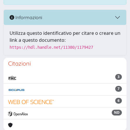
Informazioni
Utilizza questo identificativo per citare o creare un
link a questo documento:
https://hdl.handle.net/11380/1179427
Citazioni
3
7
6
ND