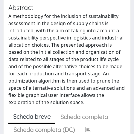
Abstract
A methodology for the inclusion of sustainability
assessment in the design of supply chains is
introduced, with the aim of taking into account a
sustainability perspective in logistics and industrial
allocation choices. The presented approach is
based on the initial collection and organization of
data related to all stages of the product life cycle
and of the possible alternative choices to be made
for each production and transport stage. An
optimization algorithm is then used to prune the
space of alternative solutions and an advanced and
flexible graphical user interface allows the
exploration of the solution space.
Scheda breve
Scheda completa
Scheda completa (DC)