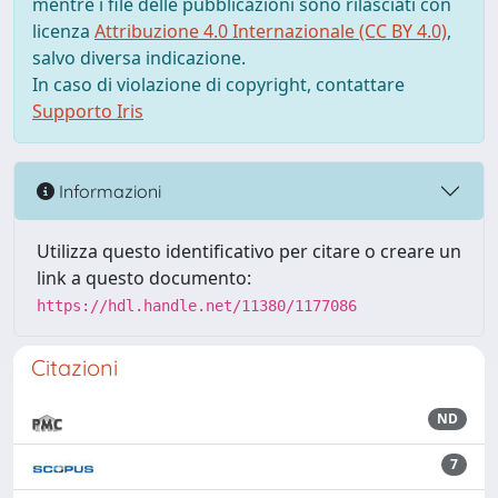
mentre i file delle pubblicazioni sono rilasciati con
licenza
Attribuzione 4.0 Internazionale (CC BY 4.0)
,
salvo diversa indicazione.
In caso di violazione di copyright, contattare
Supporto Iris
Informazioni
Utilizza questo identificativo per citare o creare un
link a questo documento:
https://hdl.handle.net/11380/1177086
Citazioni
ND
7