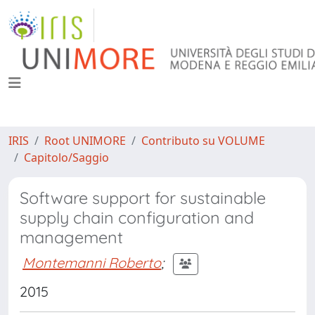
IRIS
Root UNIMORE
Contributo su VOLUME
Capitolo/Saggio
Software support for sustainable
supply chain configuration and
management
Montemanni Roberto
;
2015