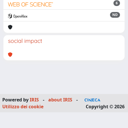
6
ND
social impact
Powered by
IRIS
-
about IRIS
-
Utilizzo dei cookie
Copyright © 2026