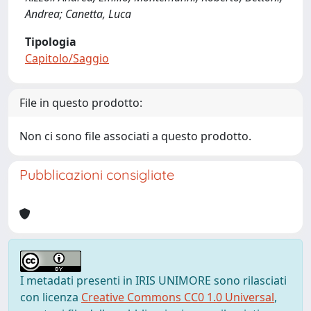
Andrea; Canetta, Luca
Tipologia
Capitolo/Saggio
File in questo prodotto:
Non ci sono file associati a questo prodotto.
Pubblicazioni consigliate
I metadati presenti in IRIS UNIMORE sono rilasciati
con licenza
Creative Commons CC0 1.0 Universal
,