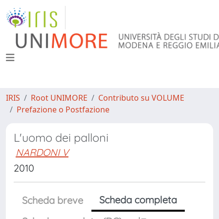
IRIS
Root UNIMORE
Contributo su VOLUME
Prefazione o Postfazione
L'uomo dei palloni
NARDONI V
2010
Scheda completa
Scheda breve