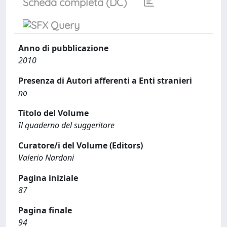
Scheda completa (DC)
Anno di pubblicazione
2010
Presenza di Autori afferenti a Enti stranieri
no
Titolo del Volume
Il quaderno del suggeritore
Curatore/i del Volume (Editors)
Valerio Nardoni
Pagina iniziale
87
Pagina finale
94