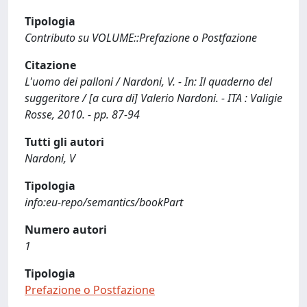
Tipologia
Contributo su VOLUME::Prefazione o Postfazione
Citazione
L'uomo dei palloni / Nardoni, V. - In: Il quaderno del
suggeritore / [a cura di] Valerio Nardoni. - ITA : Valigie
Rosse, 2010. - pp. 87-94
Tutti gli autori
Nardoni, V
Tipologia
info:eu-repo/semantics/bookPart
Numero autori
1
Tipologia
Prefazione o Postfazione