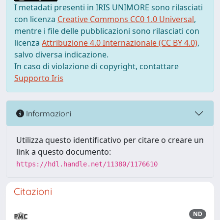
I metadati presenti in IRIS UNIMORE sono rilasciati
con licenza
Creative Commons CC0 1.0 Universal
,
mentre i file delle pubblicazioni sono rilasciati con
licenza
Attribuzione 4.0 Internazionale (CC BY 4.0)
,
salvo diversa indicazione.
In caso di violazione di copyright, contattare
Supporto Iris
Informazioni
Utilizza questo identificativo per citare o creare un
link a questo documento:
https://hdl.handle.net/11380/1176610
Citazioni
ND