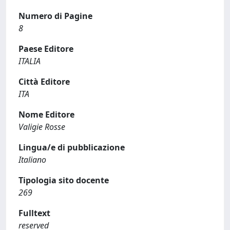
Numero di Pagine
8
Paese Editore
ITALIA
Città Editore
ITA
Nome Editore
Valigie Rosse
Lingua/e di pubblicazione
Italiano
Tipologia sito docente
269
Fulltext
reserved