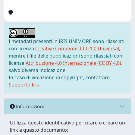
I metadati presenti in IRIS UNIMORE sono rilasciati
con licenza
Creative Commons CC0 1.0 Universal
,
mentre i file delle pubblicazioni sono rilasciati con
licenza
Attribuzione 4.0 Internazionale (CC BY 4.0)
,
salvo diversa indicazione.
In caso di violazione di copyright, contattare
Supporto Iris
Informazioni
Utilizza questo identificativo per citare o creare un
link a questo documento: