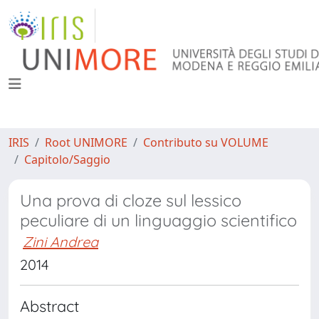
IRIS
Root UNIMORE
Contributo su VOLUME
Capitolo/Saggio
Una prova di cloze sul lessico
peculiare di un linguaggio scientifico
Zini Andrea
2014
Abstract