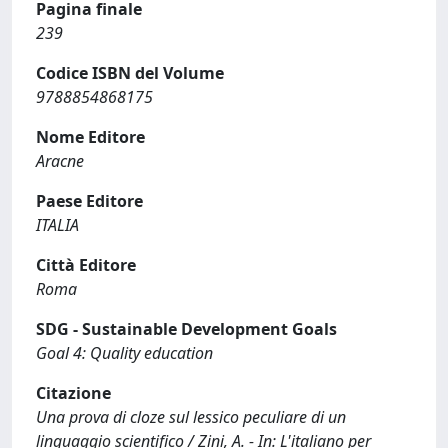
Pagina finale
239
Codice ISBN del Volume
9788854868175
Nome Editore
Aracne
Paese Editore
ITALIA
Città Editore
Roma
SDG - Sustainable Development Goals
Goal 4: Quality education
Citazione
Una prova di cloze sul lessico peculiare di un
linguaggio scientifico / Zini, A. - In: L'italiano per