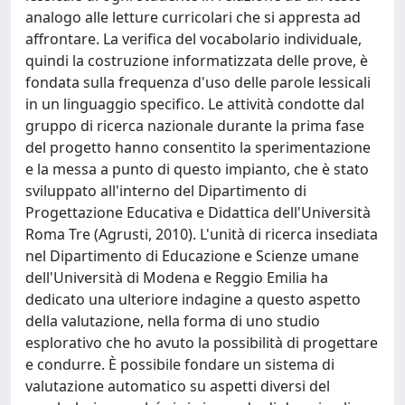
analogo alle letture curricolari che si appresta ad
affrontare. La verifica del vocabolario individuale,
quindi la costruzione informatizzata delle prove, è
fondata sulla frequenza d'uso delle parole lessicali
in un linguaggio specifico. Le attività condotte dal
gruppo di ricerca nazionale durante la prima fase
del progetto hanno consentito la sperimentazione
e la messa a punto di questo impianto, che è stato
sviluppato all'interno del Dipartimento di
Progettazione Educativa e Didattica dell'Università
Roma Tre (Agrusti, 2010). L'unità di ricerca insediata
nel Dipartimento di Educazione e Scienze umane
dell'Università di Modena e Reggio Emilia ha
dedicato una ulteriore indagine a questo aspetto
della valutazione, nella forma di uno studio
esplorativo che ho avuto la possibilità di progettare
e condurre. È possibile fondare un sistema di
valutazione automatico su aspetti diversi del