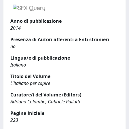
Anno di pubblicazione
2014
Presenza di Autori afferenti a Enti stranieri
no
Lingua/e di pubblicazione
Italiano
Titolo del Volume
L'italiano per capire
Curatore/i del Volume (Editors)
Adriano Colombo; Gabriele Pallotti
Pagina iniziale
223