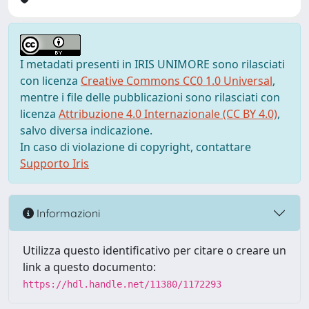
I metadati presenti in IRIS UNIMORE sono rilasciati
con licenza
Creative Commons CC0 1.0 Universal
,
mentre i file delle pubblicazioni sono rilasciati con
licenza
Attribuzione 4.0 Internazionale (CC BY 4.0)
,
salvo diversa indicazione.
In caso di violazione di copyright, contattare
Supporto Iris
Informazioni
Utilizza questo identificativo per citare o creare un
link a questo documento:
https://hdl.handle.net/11380/1172293