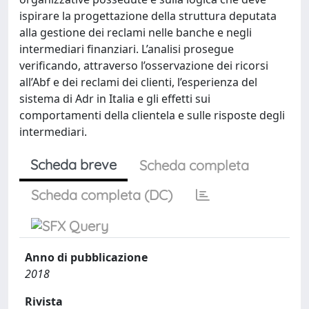
ispirare la progettazione della struttura deputata
alla gestione dei reclami nelle banche e negli
intermediari finanziari. L’analisi prosegue
verificando, attraverso l’osservazione dei ricorsi
all’Abf e dei reclami dei clienti, l’esperienza del
sistema di Adr in Italia e gli effetti sui
comportamenti della clientela e sulle risposte degli
intermediari.
Scheda breve
Scheda completa
Scheda completa (DC)
Anno di pubblicazione
2018
Rivista