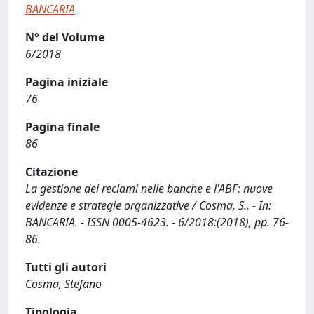
BANCARIA
N° del Volume
6/2018
Pagina iniziale
76
Pagina finale
86
Citazione
La gestione dei reclami nelle banche e l'ABF: nuove
evidenze e strategie organizzative / Cosma, S.. - In:
BANCARIA. - ISSN 0005-4623. - 6/2018:(2018), pp. 76-
86.
Tutti gli autori
Cosma, Stefano
Tipologia