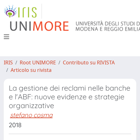
IRIS
Root UNIMORE
Contributo su RIVISTA
Articolo su rivista
La gestione dei reclami nelle banche
e l'ABF: nuove evidenze e strategie
organizzative
stefano cosma
2018