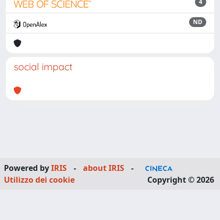
4
ND
social impact
Powered by
IRIS
-
about IRIS
-
Utilizzo dei cookie
Copyright © 2026