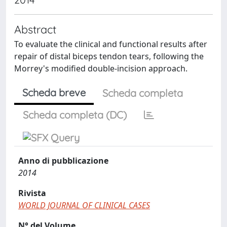
Abstract
To evaluate the clinical and functional results after
repair of distal biceps tendon tears, following the
Morrey's modified double-incision approach.
Scheda breve
Scheda completa
Scheda completa (DC)
Anno di pubblicazione
2014
Rivista
WORLD JOURNAL OF CLINICAL CASES
N° del Volume