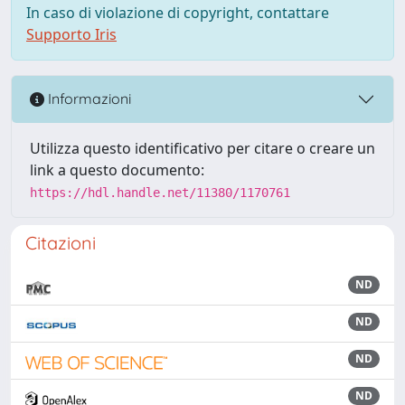
In caso di violazione di copyright, contattare
Supporto Iris
Informazioni
Utilizza questo identificativo per citare o creare un
link a questo documento:
https://hdl.handle.net/11380/1170761
Citazioni
ND
ND
ND
ND