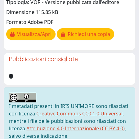
Tipologia: VOR - Versione pubblicata dall'editore
Dimensione 115.85 kB
Formato Adobe PDF
Visualizza/Apri
Richiedi una copia
Pubblicazioni consigliate
I metadati presenti in IRIS UNIMORE sono rilasciati
con licenza
Creative Commons CC0 1.0 Universal
,
mentre i file delle pubblicazioni sono rilasciati con
licenza
Attribuzione 4.0 Internazionale (CC BY 4.0)
,
salvo diversa indicazione.