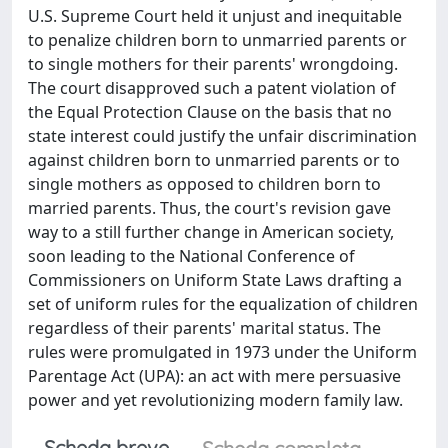
U.S. Supreme Court held it unjust and inequitable
to penalize children born to unmarried parents or
to single mothers for their parents' wrongdoing.
The court disapproved such a patent violation of
the Equal Protection Clause on the basis that no
state interest could justify the unfair discrimination
against children born to unmarried parents or to
single mothers as opposed to children born to
married parents. Thus, the court's revision gave
way to a still further change in American society,
soon leading to the National Conference of
Commissioners on Uniform State Laws drafting a
set of uniform rules for the equalization of children
regardless of their parents' marital status. The
rules were promulgated in 1973 under the Uniform
Parentage Act (UPA): an act with mere persuasive
power and yet revolutionizing modern family law.
Scheda breve