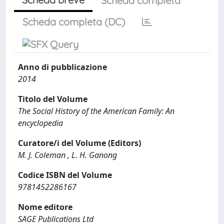
Scheda completa
Scheda completa (DC)
Anno di pubblicazione
2014
Titolo del Volume
The Social History of the American Family: An
encyclopedia
Curatore/i del Volume (Editors)
M. J. Coleman , L. H. Ganong
Codice ISBN del Volume
9781452286167
Nome editore
SAGE Publications Ltd