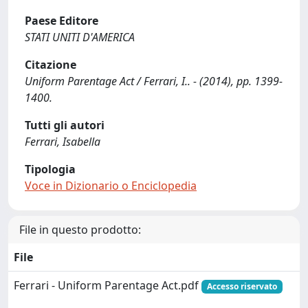
Paese Editore
STATI UNITI D'AMERICA
Citazione
Uniform Parentage Act / Ferrari, I.. - (2014), pp. 1399-
1400.
Tutti gli autori
Ferrari, Isabella
Tipologia
Voce in Dizionario o Enciclopedia
File in questo prodotto:
File
Ferrari - Uniform Parentage Act.pdf
Accesso riservato