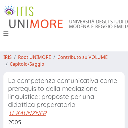
IRIS
Root UNIMORE
Contributo su VOLUME
Capitolo/Saggio
La competenza comunicativa come
prerequisito della mediazione
linguistica: proposte per una
didattica preparatoria
U. KAUNZNER
2005