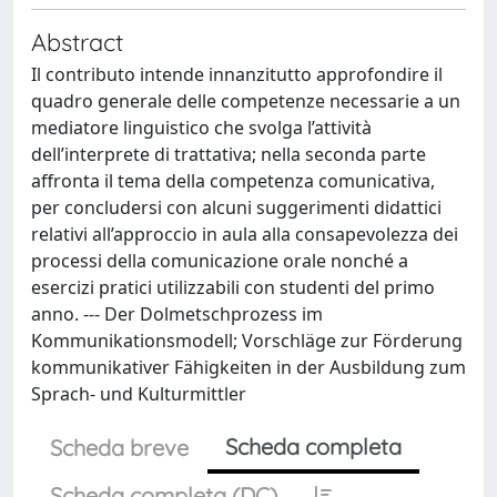
Abstract
Il contributo intende innanzitutto approfondire il
quadro generale delle competenze necessarie a un
mediatore linguistico che svolga l’attività
dell’interprete di trattativa; nella seconda parte
affronta il tema della competenza comunicativa,
per concludersi con alcuni suggerimenti didattici
relativi all’approccio in aula alla consapevolezza dei
processi della comunicazione orale nonché a
esercizi pratici utilizzabili con studenti del primo
anno. --- Der Dolmetschprozess im
Kommunikationsmodell; Vorschläge zur Förderung
kommunikativer Fähigkeiten in der Ausbildung zum
Sprach- und Kulturmittler
Scheda completa
Scheda breve
Scheda completa (DC)