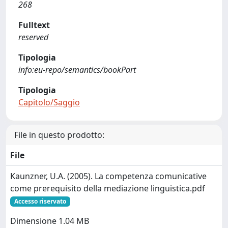
268
Fulltext
reserved
Tipologia
info:eu-repo/semantics/bookPart
Tipologia
Capitolo/Saggio
File in questo prodotto:
File
Kaunzner, U.A. (2005). La competenza comunicative
come prerequisito della mediazione linguistica.pdf
Accesso riservato
Dimensione 1.04 MB