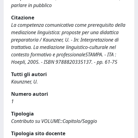
parlare in pubblico
Citazione
La competenza comunicativa come prerequisito della
mediazione linguistica: proposte per una didattica
preparatoria / Kaunzner, U. - In: Interpretazione di
trattativa. La mediazione linguistico-culturale nel
contesto formativo e professionaleSTAMPA. - ITA :
Hoepli, 2005. - ISBN 9788820335137. - pp. 61-75
Tutti gli autori
Kaunzner, U.
Numero autori
1
Tipologia
Contributo su VOLUME::Capitolo/Saggio
Tipologia sito docente