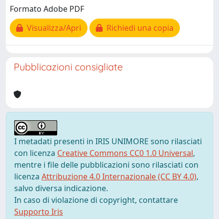
Formato Adobe PDF
Visualizza/Apri
Richiedi una copia
Pubblicazioni consigliate
I metadati presenti in IRIS UNIMORE sono rilasciati
con licenza
Creative Commons CC0 1.0 Universal
,
mentre i file delle pubblicazioni sono rilasciati con
licenza
Attribuzione 4.0 Internazionale (CC BY 4.0)
,
salvo diversa indicazione.
In caso di violazione di copyright, contattare
Supporto Iris