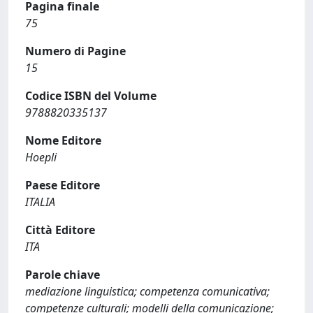
Pagina finale
75
Numero di Pagine
15
Codice ISBN del Volume
9788820335137
Nome Editore
Hoepli
Paese Editore
ITALIA
Città Editore
ITA
Parole chiave
mediazione linguistica; competenza comunicativa;
competenze culturali; modelli della comunicazione;