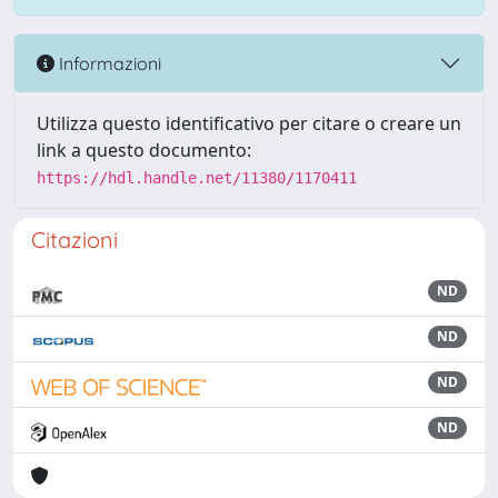
Informazioni
Utilizza questo identificativo per citare o creare un
link a questo documento:
https://hdl.handle.net/11380/1170411
Citazioni
ND
ND
ND
ND