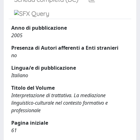
Anno di pubblicazione
2005
Presenza di Autori afferenti a Enti stranieri
no
Lingua/e di pubblicazione
Italiano
Titolo del Volume
Interpretazione di trattativa. La mediazione
linguistico-culturale nel contesto formativo e
professionale
Pagina iniziale
61