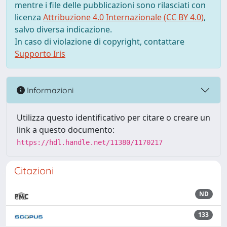
mentre i file delle pubblicazioni sono rilasciati con
licenza
Attribuzione 4.0 Internazionale (CC BY 4.0)
,
salvo diversa indicazione.
In caso di violazione di copyright, contattare
Supporto Iris
Informazioni
Utilizza questo identificativo per citare o creare un
link a questo documento:
https://hdl.handle.net/11380/1170217
Citazioni
ND
133