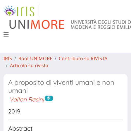
IRIS
Root UNIMORE
Contributo su RIVISTA
Articolo su rivista
A proposito di viventi umani e non
umani
Vallori Rasini
2019
Abstract