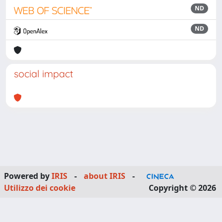
ND
ND
social impact
Powered by
IRIS
-
about IRIS
-
Utilizzo dei cookie
Copyright © 2026