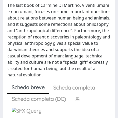
The last book of Carmine Di Martino, Viventi umani
e non umani, focuses on some important questions
about relations between human being and animals,
and it suggests some reflections about philosophy
and “anthropological difference”. Furthermore, the
reception of recent discoveries in paleontology and
physical anthropology gives a special value to
darwinian theories and supports the idea of a
casual development of man; language, technical
ability and culture are not a “special gift” expressly
created for human being, but the result of a
natural evolution.
Scheda breve
Scheda completa
Scheda completa (DC)