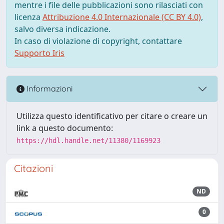
mentre i file delle pubblicazioni sono rilasciati con
licenza
Attribuzione 4.0 Internazionale (CC BY 4.0)
,
salvo diversa indicazione.
In caso di violazione di copyright, contattare
Supporto Iris
Informazioni
Utilizza questo identificativo per citare o creare un
link a questo documento:
https://hdl.handle.net/11380/1169923
Citazioni
ND
0