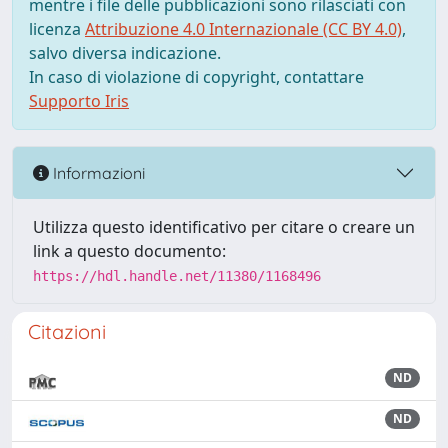
mentre i file delle pubblicazioni sono rilasciati con
licenza
Attribuzione 4.0 Internazionale (CC BY 4.0)
,
salvo diversa indicazione.
In caso di violazione di copyright, contattare
Supporto Iris
Informazioni
Utilizza questo identificativo per citare o creare un
link a questo documento:
https://hdl.handle.net/11380/1168496
Citazioni
ND
ND