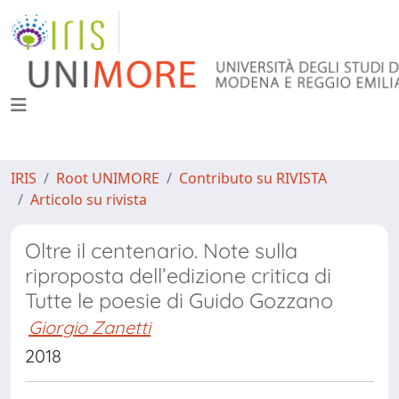
IRIS
Root UNIMORE
Contributo su RIVISTA
Articolo su rivista
Oltre il centenario. Note sulla
riproposta dell’edizione critica di
Tutte le poesie di Guido Gozzano
Giorgio Zanetti
2018