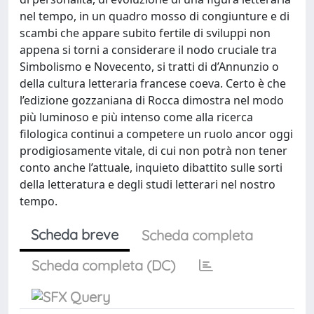
nel tempo, in un quadro mosso di congiunture e di
scambi che appare subito fertile di sviluppi non
appena si torni a considerare il nodo cruciale tra
Simbolismo e Novecento, si tratti di d’Annunzio o
della cultura letteraria francese coeva. Certo è che
l’edizione gozzaniana di Rocca dimostra nel modo
più luminoso e più intenso come alla ricerca
filologica continui a competere un ruolo ancor oggi
prodigiosamente vitale, di cui non potrà non tener
conto anche l’attuale, inquieto dibattito sulle sorti
della letteratura e degli studi letterari nel nostro
tempo.
Scheda breve
Scheda completa
Scheda completa (DC)