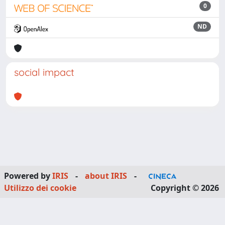
0
ND
social impact
Powered by
IRIS
-
about IRIS
-
Utilizzo dei cookie
Copyright © 2026