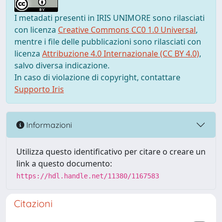
I metadati presenti in IRIS UNIMORE sono rilasciati
con licenza
Creative Commons CC0 1.0 Universal
,
mentre i file delle pubblicazioni sono rilasciati con
licenza
Attribuzione 4.0 Internazionale (CC BY 4.0)
,
salvo diversa indicazione.
In caso di violazione di copyright, contattare
Supporto Iris
Informazioni
Utilizza questo identificativo per citare o creare un
link a questo documento:
https://hdl.handle.net/11380/1167583
Citazioni