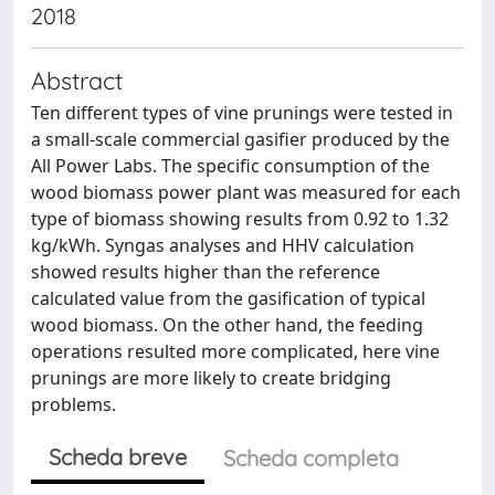
2018
Abstract
Ten different types of vine prunings were tested in
a small-scale commercial gasifier produced by the
All Power Labs. The specific consumption of the
wood biomass power plant was measured for each
type of biomass showing results from 0.92 to 1.32
kg/kWh. Syngas analyses and HHV calculation
showed results higher than the reference
calculated value from the gasification of typical
wood biomass. On the other hand, the feeding
operations resulted more complicated, here vine
prunings are more likely to create bridging
problems.
Scheda breve
Scheda completa