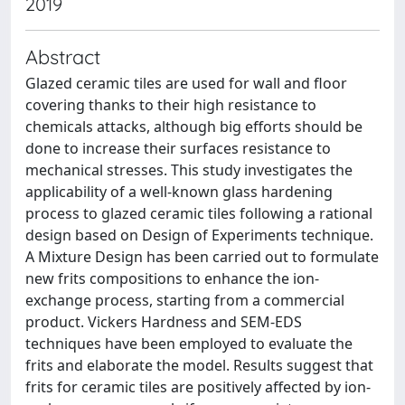
2019
Abstract
Glazed ceramic tiles are used for wall and floor
covering thanks to their high resistance to
chemicals attacks, although big efforts should be
done to increase their surfaces resistance to
mechanical stresses. This study investigates the
applicability of a well‐known glass hardening
process to glazed ceramic tiles following a rational
design based on Design of Experiments technique.
A Mixture Design has been carried out to formulate
new frits compositions to enhance the ion‐
exchange process, starting from a commercial
product. Vickers Hardness and SEM‐EDS
techniques have been employed to evaluate the
frits and elaborate the model. Results suggest that
frits for ceramic tiles are positively affected by ion‐