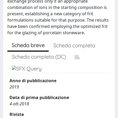
exchange process only if an appropriate
combination of ions in the starting composition is
present, establishing a new category of frit
formulations suitable for that purpose. The results
have been confirmed employing the optimized frit
for the glazing of porcelain stoneware.
Scheda breve
Scheda completa
Scheda completa (DC)
Anno di pubblicazione
2019
Data di prima pubblicazione
4-ott-2018
Rivista