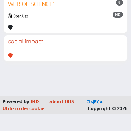
9
ND
social impact
Powered by
IRIS
-
about IRIS
-
Utilizzo dei cookie
Copyright © 2026