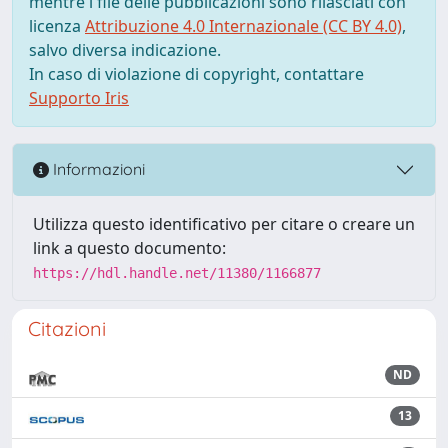
mentre i file delle pubblicazioni sono rilasciati con
licenza
Attribuzione 4.0 Internazionale (CC BY 4.0)
,
salvo diversa indicazione.
In caso di violazione di copyright, contattare
Supporto Iris
Informazioni
Utilizza questo identificativo per citare o creare un
link a questo documento:
https://hdl.handle.net/11380/1166877
Citazioni
ND
13