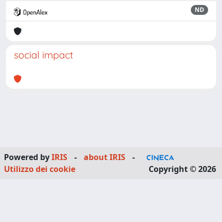
ND
social impact
Powered by
IRIS
-
about IRIS
-
Utilizzo dei cookie
Copyright © 2026