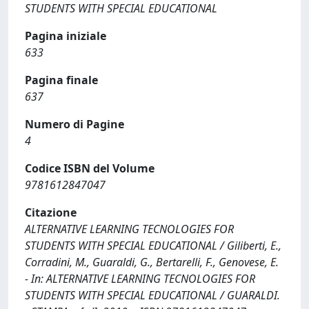
STUDENTS WITH SPECIAL EDUCATIONAL
Pagina iniziale
633
Pagina finale
637
Numero di Pagine
4
Codice ISBN del Volume
9781612847047
Citazione
ALTERNATIVE LEARNING TECNOLOGIES FOR
STUDENTS WITH SPECIAL EDUCATIONAL / Giliberti, E.,
Corradini, M., Guaraldi, G., Bertarelli, F., Genovese, E.
- In: ALTERNATIVE LEARNING TECNOLOGIES FOR
STUDENTS WITH SPECIAL EDUCATIONAL / GUARALDI.