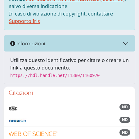
salvo diversa indicazione.
In caso di violazione di copyright, contattare
Supporto Iris
Informazioni
Utilizza questo identificativo per citare o creare un
link a questo documento:
https://hdl.handle.net/11380/1160970
Citazioni
ND
ND
ND