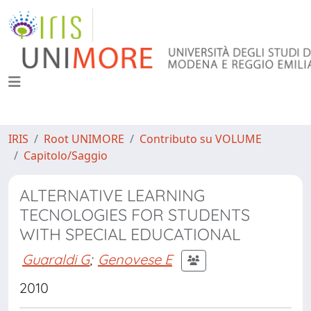
IRIS
Root UNIMORE
Contributo su VOLUME
Capitolo/Saggio
ALTERNATIVE LEARNING
TECNOLOGIES FOR STUDENTS
WITH SPECIAL EDUCATIONAL
Guaraldi G
;
Genovese E
2010