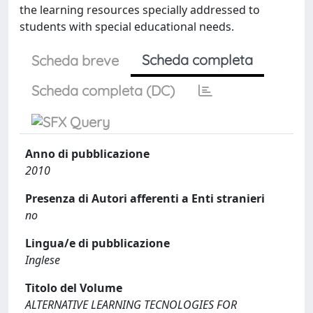
the learning resources specially addressed to
students with special educational needs.
Scheda completa
Scheda breve
Scheda completa (DC)
Anno di pubblicazione
2010
Presenza di Autori afferenti a Enti stranieri
no
Lingua/e di pubblicazione
Inglese
Titolo del Volume
ALTERNATIVE LEARNING TECNOLOGIES FOR