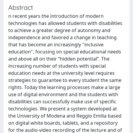
Abstract
n recent years the introduction of modern
technologies has allowed students with disabilities
to achieve a greater degree of autonomy and
independence and favored a change in teaching
that has become an increasingly "inclusive
education", focusing on special educational needs
and above all on their “hidden potential”. The
increasing number of students with special
education needs at the university level requires
strategies to guarantee to every student the same
rights. Today the learning processes make a large
use of digital environment and the students with
disabilities can successfully make use of specific
technologies. We present a system developed at
the University of Modena and Reggio Emilia based
on digital white boards, tablets, and a repository
for the audio-video recording of the lecture and of