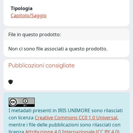
Tipologia
Capitolo/Saggio
File in questo prodotto:
Non ci sono file associati a questo prodotto.
Pubblicazioni consigliate
I metadati presenti in IRIS UNIMORE sono rilasciati
con licenza
Creative Commons CC0 1.0 Universal
,
mentre i file delle pubblicazioni sono rilasciati con
licenza
Attribuzione 4.0 Internazionale (CC BY 4.0)
,