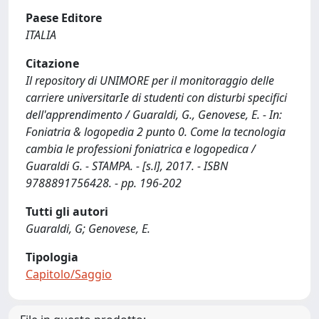
Paese Editore
ITALIA
Citazione
Il repository di UNIMORE per il monitoraggio delle
carriere universitarIe di studenti con disturbi specifici
dell'apprendimento / Guaraldi, G., Genovese, E. - In:
Foniatria & logopedia 2 punto 0. Come la tecnologia
cambia le professioni foniatrica e logopedica /
Guaraldi G. - STAMPA. - [s.l], 2017. - ISBN
9788891756428. - pp. 196-202
Tutti gli autori
Guaraldi, G; Genovese, E.
Tipologia
Capitolo/Saggio