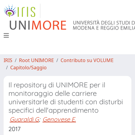
IRIS
Root UNIMORE
Contributo su VOLUME
Capitolo/Saggio
Il repository di UNIMORE per il
monitoraggio delle carriere
universitarIe di studenti con disturbi
specifici dell'apprendimento
Guaraldi G
;
Genovese E.
2017