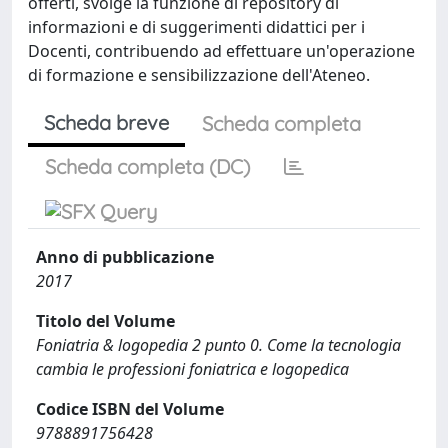
offerti, svolge la funzione di repository di
informazioni e di suggerimenti didattici per i
Docenti, contribuendo ad effettuare un'operazione
di formazione e sensibilizzazione dell'Ateneo.
Scheda breve
Scheda completa
Scheda completa (DC)
Anno di pubblicazione
2017
Titolo del Volume
Foniatria & logopedia 2 punto 0. Come la tecnologia
cambia le professioni foniatrica e logopedica
Codice ISBN del Volume
9788891756428