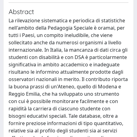
Abstract
La rilevazione sistematica e periodica di statistiche
nell'ambito della Pedagogia Speciale è oramai, per
tutti i Paesi, un compito ineludibile, che viene
sollecitato anche da numerosi organismi a livello
internazionale. In Italia, la mancanza di dati circa gli
studenti con disabilità e con DSA è particolarmente
significativa in ambito accademico e inadeguate
risultano le informino attualmente prodotte dagli
osservatori nazionali in merito. Il contributo riporta
la buona prassi di un'Ateneo, quello di Modena e
Reggio Emilia, che ha sviluppato uno strumento
con cui è possibile monitorare facilmente e con
rapidità la carriera di ciascuno studente con
bisogni educativi speciali. Tale database, oltre a
fornire preziose informazioni di tipo quantitativo,
relative sia al profilo degli studenti sia ai servizi