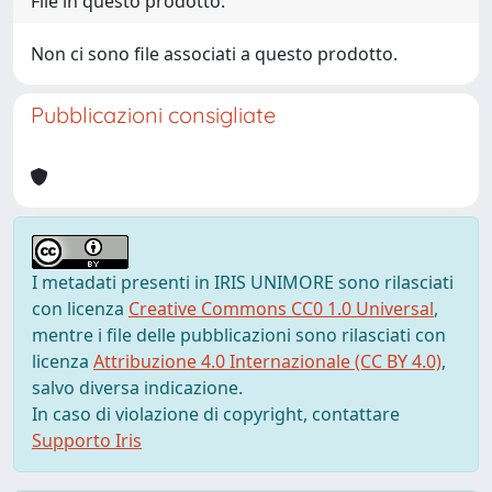
File in questo prodotto:
Non ci sono file associati a questo prodotto.
Pubblicazioni consigliate
I metadati presenti in IRIS UNIMORE sono rilasciati
con licenza
Creative Commons CC0 1.0 Universal
,
mentre i file delle pubblicazioni sono rilasciati con
licenza
Attribuzione 4.0 Internazionale (CC BY 4.0)
,
salvo diversa indicazione.
In caso di violazione di copyright, contattare
Supporto Iris