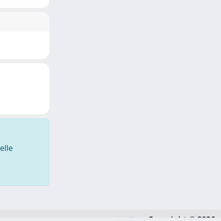
elle
Copyright © 2026