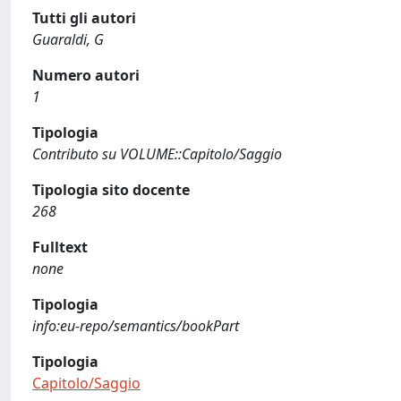
Tutti gli autori
Guaraldi, G
Numero autori
1
Tipologia
Contributo su VOLUME::Capitolo/Saggio
Tipologia sito docente
268
Fulltext
none
Tipologia
info:eu-repo/semantics/bookPart
Tipologia
Capitolo/Saggio