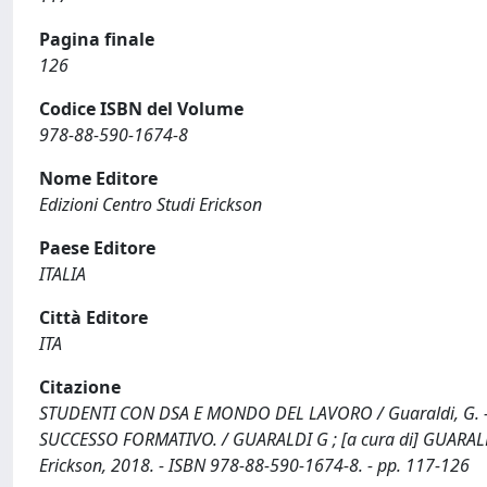
Pagina finale
126
Codice ISBN del Volume
978-88-590-1674-8
Nome Editore
Edizioni Centro Studi Erickson
Paese Editore
ITALIA
Città Editore
ITA
Citazione
STUDENTI CON DSA E MONDO DEL LAVORO / Guaraldi, G. -
SUCCESSO FORMATIVO. / GUARALDI G ; [a cura di] GUARALDI 
Erickson, 2018. - ISBN 978-88-590-1674-8. - pp. 117-126