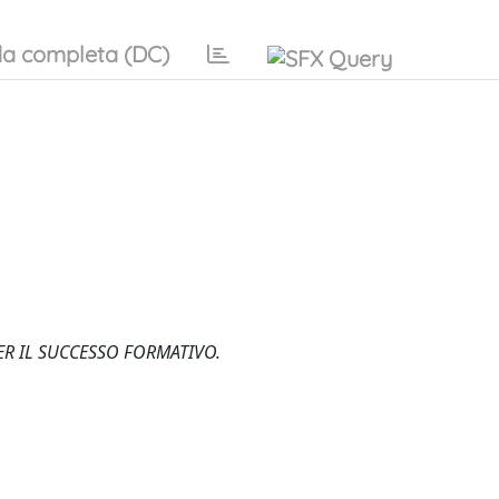
a completa (DC)
ER IL SUCCESSO FORMATIVO.