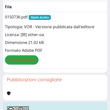
File
0150736.pdf
Open access
Tipologia: VOR - Versione pubblicata dall'editore
Licenza: [IR] other-oa
Dimensione 21.02 kB
Formato Adobe PDF
Visualizza/Apri
Pubblicazioni consigliate