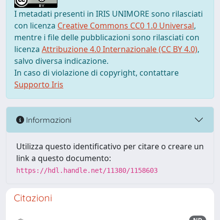
I metadati presenti in IRIS UNIMORE sono rilasciati
con licenza
Creative Commons CC0 1.0 Universal
,
mentre i file delle pubblicazioni sono rilasciati con
licenza
Attribuzione 4.0 Internazionale (CC BY 4.0)
,
salvo diversa indicazione.
In caso di violazione di copyright, contattare
Supporto Iris
Informazioni
Utilizza questo identificativo per citare o creare un
link a questo documento:
https://hdl.handle.net/11380/1158603
Citazioni