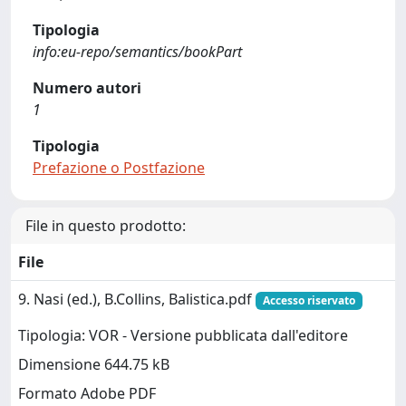
Tipologia
info:eu-repo/semantics/bookPart
Numero autori
1
Tipologia
Prefazione o Postfazione
File in questo prodotto:
File
9. Nasi (ed.), B.Collins, Balistica.pdf
Accesso riservato
Tipologia: VOR - Versione pubblicata dall'editore
Dimensione 644.75 kB
Formato Adobe PDF