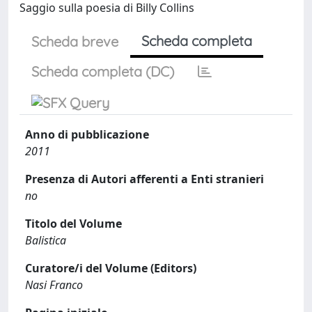
Saggio sulla poesia di Billy Collins
Scheda completa
Scheda breve
Scheda completa (DC)
Anno di pubblicazione
2011
Presenza di Autori afferenti a Enti stranieri
no
Titolo del Volume
Balistica
Curatore/i del Volume (Editors)
Nasi Franco