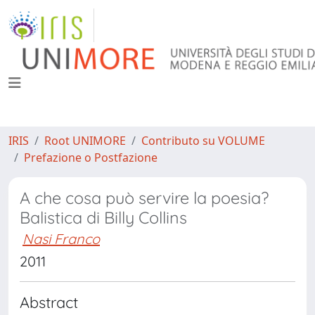
IRIS
Root UNIMORE
Contributo su VOLUME
Prefazione o Postfazione
A che cosa può servire la poesia?
Balistica di Billy Collins
Nasi Franco
2011
Abstract