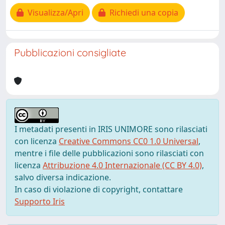
Visualizza/Apri
Richiedi una copia
Pubblicazioni consigliate
I metadati presenti in IRIS UNIMORE sono rilasciati
con licenza
Creative Commons CC0 1.0 Universal
,
mentre i file delle pubblicazioni sono rilasciati con
licenza
Attribuzione 4.0 Internazionale (CC BY 4.0)
,
salvo diversa indicazione.
In caso di violazione di copyright, contattare
Supporto Iris