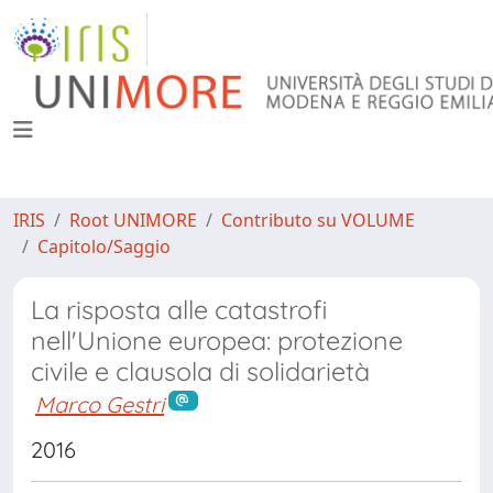
IRIS
Root UNIMORE
Contributo su VOLUME
Capitolo/Saggio
La risposta alle catastrofi
nell'Unione europea: protezione
civile e clausola di solidarietà
Marco Gestri
2016