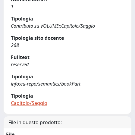
1
Tipologia
Contributo su VOLUME::Capitolo/Saggio
Tipologia sito docente
268
Fulltext
reserved
Tipologia
info:eu-repo/semantics/bookPart
Tipologia
Capitolo/Saggio
File in questo prodotto:
File