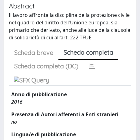
Abstract
Il lavoro affronta la disciplina della protezione civile
nel quadro del diritto dell'Unione europea, sia
primario che derivato, anche alla luce della clausola
di solidarietà di cui all'art. 222 TFUE
Scheda completa
Scheda breve
Scheda completa (DC)
Anno di pubblicazione
2016
Presenza di Autori afferenti a Enti stranieri
no
Lingua/e di pubblicazione