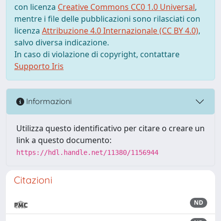
con licenza
Creative Commons CC0 1.0 Universal
,
mentre i file delle pubblicazioni sono rilasciati con
licenza
Attribuzione 4.0 Internazionale (CC BY 4.0)
,
salvo diversa indicazione.
In caso di violazione di copyright, contattare
Supporto Iris
Informazioni
Utilizza questo identificativo per citare o creare un
link a questo documento:
https://hdl.handle.net/11380/1156944
Citazioni
ND