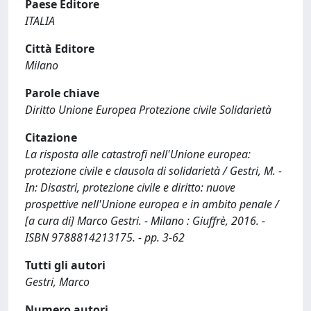
Paese Editore
ITALIA
Città Editore
Milano
Parole chiave
Diritto Unione Europea Protezione civile Solidarietà
Citazione
La risposta alle catastrofi nell'Unione europea:
protezione civile e clausola di solidarietà / Gestri, M. -
In: Disastri, protezione civile e diritto: nuove
prospettive nell'Unione europea e in ambito penale /
[a cura di] Marco Gestri. - Milano : Giuffrè, 2016. -
ISBN 9788814213175. - pp. 3-62
Tutti gli autori
Gestri, Marco
Numero autori