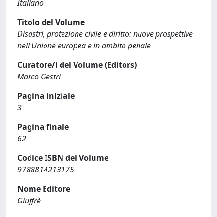
Italiano
Titolo del Volume
Disastri, protezione civile e diritto: nuove prospettive
nell'Unione europea e in ambito penale
Curatore/i del Volume (Editors)
Marco Gestri
Pagina iniziale
3
Pagina finale
62
Codice ISBN del Volume
9788814213175
Nome Editore
Giuffrè