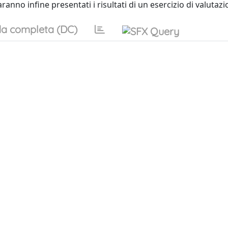
anno infine presentati i risultati di un esercizio di valutazi
a completa (DC)