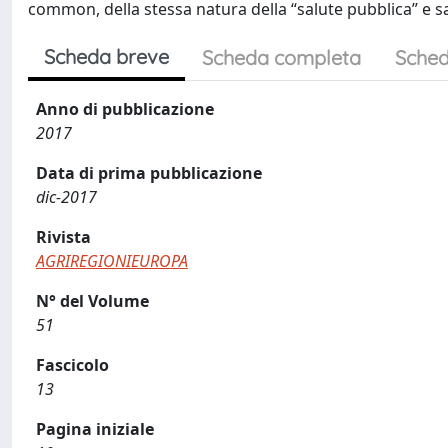
common, della stessa natura della “salute pubblica” e sar
Scheda breve
Scheda completa
Sched
Anno di pubblicazione
2017
Data di prima pubblicazione
dic-2017
Rivista
AGRIREGIONIEUROPA
N° del Volume
51
Fascicolo
13
Pagina iniziale