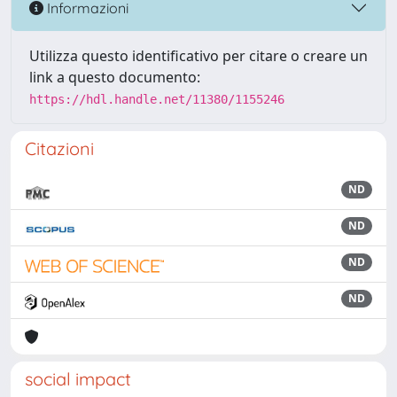
Informazioni
Utilizza questo identificativo per citare o creare un
link a questo documento:
https://hdl.handle.net/11380/1155246
Citazioni
ND
ND
ND
ND
social impact