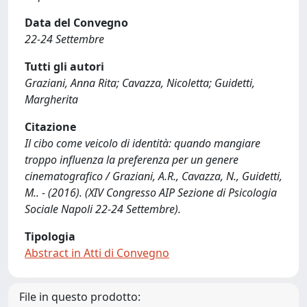
Data del Convegno
22-24 Settembre
Tutti gli autori
Graziani, Anna Rita; Cavazza, Nicoletta; Guidetti,
Margherita
Citazione
Il cibo come veicolo di identità: quando mangiare
troppo influenza la preferenza per un genere
cinematografico / Graziani, A.R., Cavazza, N., Guidetti,
M.. - (2016). (XIV Congresso AIP Sezione di Psicologia
Sociale Napoli 22-24 Settembre).
Tipologia
Abstract in Atti di Convegno
File in questo prodotto: