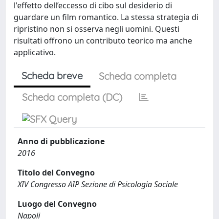
l'effetto dell’eccesso di cibo sul desiderio di
guardare un film romantico. La stessa strategia di
ripristino non si osserva negli uomini. Questi
risultati offrono un contributo teorico ma anche
applicativo.
Scheda breve
Scheda completa
Scheda completa (DC)
Anno di pubblicazione
2016
Titolo del Convegno
XIV Congresso AIP Sezione di Psicologia Sociale
Luogo del Convegno
Napoli