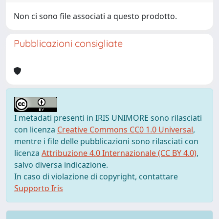
Non ci sono file associati a questo prodotto.
Pubblicazioni consigliate
I metadati presenti in IRIS UNIMORE sono rilasciati
con licenza
Creative Commons CC0 1.0 Universal
,
mentre i file delle pubblicazioni sono rilasciati con
licenza
Attribuzione 4.0 Internazionale (CC BY 4.0)
,
salvo diversa indicazione.
In caso di violazione di copyright, contattare
Supporto Iris