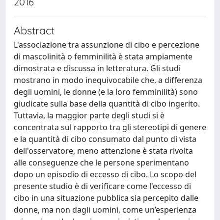
2016
Abstract
L'associazione tra assunzione di cibo e percezione
di mascolinità o femminilità è stata ampiamente
dimostrata e discussa in letteratura. Gli studi
mostrano in modo inequivocabile che, a differenza
degli uomini, le donne (e la loro femminilità) sono
giudicate sulla base della quantità di cibo ingerito.
Tuttavia, la maggior parte degli studi si è
concentrata sul rapporto tra gli stereotipi di genere
e la quantità di cibo consumato dal punto di vista
dell'osservatore, meno attenzione è stata rivolta
alle conseguenze che le persone sperimentano
dopo un episodio di eccesso di cibo. Lo scopo del
presente studio è di verificare come l'eccesso di
cibo in una situazione pubblica sia percepito dalle
donne, ma non dagli uomini, come un’esperienza