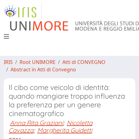
IRIS
Root UNIMORE
Atti di CONVEGNO
Abstract in Atti di Convegno
Il cibo come veicolo di identità:
quando mangiare troppo influenza
la preferenza per un genere
cinematografico
Anna Rita Graziani
;
Nicoletta
Cavazza
;
Margherita Guidetti