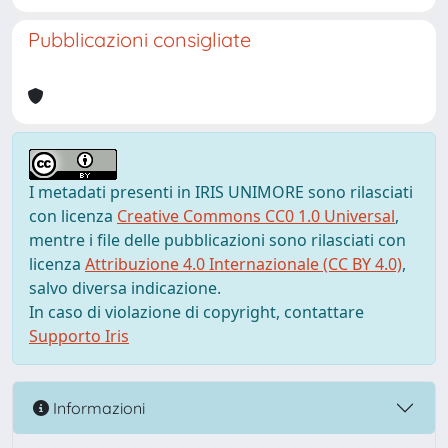
Pubblicazioni consigliate
I metadati presenti in IRIS UNIMORE sono rilasciati
con licenza
Creative Commons CC0 1.0 Universal
,
mentre i file delle pubblicazioni sono rilasciati con
licenza
Attribuzione 4.0 Internazionale (CC BY 4.0)
,
salvo diversa indicazione.
In caso di violazione di copyright, contattare
Supporto Iris
Informazioni