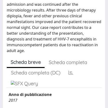
admission and was continued after the
microbiology results. After three days of therapy
diplopia, fever and other previous clinical
manifestations improved and the patient recovered
normal sight. Our case report contributes to a
better understanding of the presentation,
diagnosis and treatment of HHV-7 encephalitis in
immunocompetent patients due to reactivation in
adult age.
Scheda breve
Scheda completa
Scheda completa (DC)
Anno di pubblicazione
2017