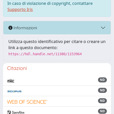
In caso di violazione di copyright, contattare
Supporto Iris
Informazioni
Utilizza questo identificativo per citare o creare un
link a questo documento:
https://hdl.handle.net/11380/1153964
Citazioni
ND
ND
ND
ND