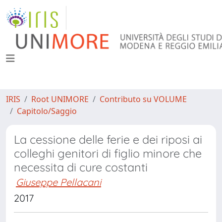
IRIS
Root UNIMORE
Contributo su VOLUME
Capitolo/Saggio
La cessione delle ferie e dei riposi ai
colleghi genitori di figlio minore che
necessita di cure costanti
Giuseppe Pellacani
2017