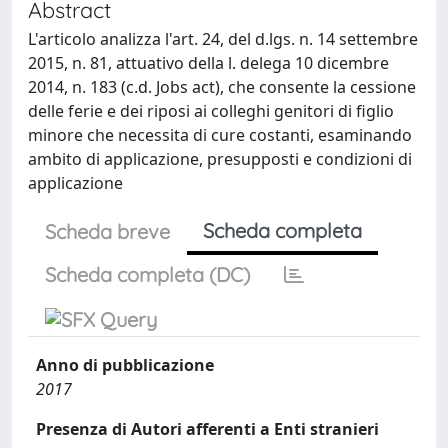
Abstract
L'articolo analizza l'art. 24, del d.lgs. n. 14 settembre
2015, n. 81, attuativo della l. delega 10 dicembre
2014, n. 183 (c.d. Jobs act), che consente la cessione
delle ferie e dei riposi ai colleghi genitori di figlio
minore che necessita di cure costanti, esaminando
ambito di applicazione, presupposti e condizioni di
applicazione
Scheda completa
Scheda breve
Scheda completa (DC)
Anno di pubblicazione
2017
Presenza di Autori afferenti a Enti stranieri