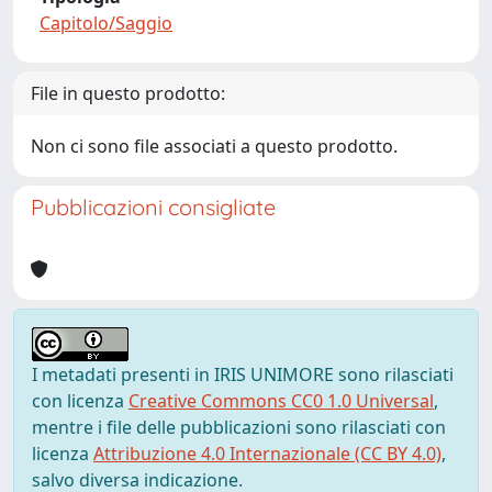
Capitolo/Saggio
File in questo prodotto:
Non ci sono file associati a questo prodotto.
Pubblicazioni consigliate
I metadati presenti in IRIS UNIMORE sono rilasciati
con licenza
Creative Commons CC0 1.0 Universal
,
mentre i file delle pubblicazioni sono rilasciati con
licenza
Attribuzione 4.0 Internazionale (CC BY 4.0)
,
salvo diversa indicazione.