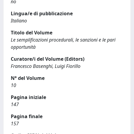
no
Lingua/e di pubblicazione
Italiano
Titolo del Volume
Le semplificazioni procedurali, le sanzioni e le pari
opportunità
Curatore/i del Volume (Editors)
Francesco Basenghi, Luigi Fiorillo
N° del Volume
10
Pagina iniziale
147
Pagina finale
157