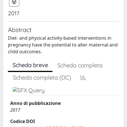
2017
Abstract
Diet- and physical activity-based interventions in
pregnancy have the potential to alter maternal and
child outcomes.
Scheda breve
Scheda completa
Scheda completa (DC)
Anno di pubblicazione
2017
Codice DOI