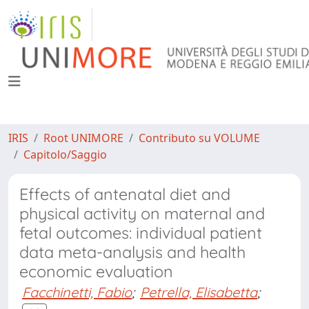
IRIS
Root UNIMORE
Contributo su VOLUME
Capitolo/Saggio
Effects of antenatal diet and
physical activity on maternal and
fetal outcomes: individual patient
data meta-analysis and health
economic evaluation
Facchinetti, Fabio
;
Petrella, Elisabetta
;