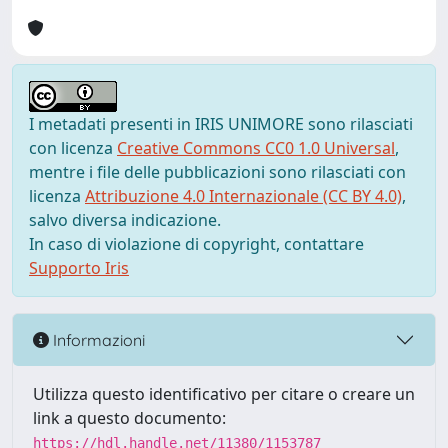
I metadati presenti in IRIS UNIMORE sono rilasciati
con licenza
Creative Commons CC0 1.0 Universal
,
mentre i file delle pubblicazioni sono rilasciati con
licenza
Attribuzione 4.0 Internazionale (CC BY 4.0)
,
salvo diversa indicazione.
In caso di violazione di copyright, contattare
Supporto Iris
Informazioni
Utilizza questo identificativo per citare o creare un
link a questo documento:
https://hdl.handle.net/11380/1153787