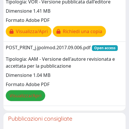
Tipologia: VOR - Versione pubblicata dall'editore
Dimensione 1.41 MB
Formato Adobe PDF
Visualizza/Apri
Richiedi una copia
POST_PRINT_j.jpolmod.2017.09.006.pdf
Open access
Tipologia: AAM - Versione dell'autore revisionata e
accettata per la pubblicazione
Dimensione 1.04 MB
Formato Adobe PDF
Visualizza/Apri
Pubblicazioni consigliate