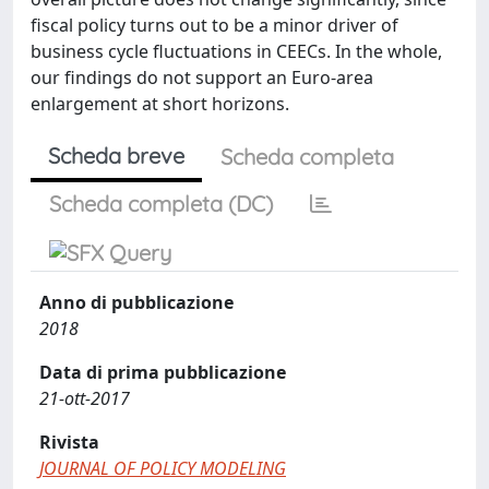
fiscal policy turns out to be a minor driver of
business cycle fluctuations in CEECs. In the whole,
our findings do not support an Euro-area
enlargement at short horizons.
Scheda breve
Scheda completa
Scheda completa (DC)
Anno di pubblicazione
2018
Data di prima pubblicazione
21-ott-2017
Rivista
JOURNAL OF POLICY MODELING