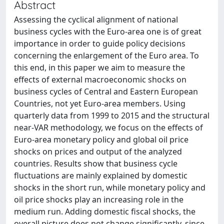
Abstract
Assessing the cyclical alignment of national
business cycles with the Euro-area one is of great
importance in order to guide policy decisions
concerning the enlargement of the Euro area. To
this end, in this paper we aim to measure the
effects of external macroeconomic shocks on
business cycles of Central and Eastern European
Countries, not yet Euro-area members. Using
quarterly data from 1999 to 2015 and the structural
near-VAR methodology, we focus on the effects of
Euro-area monetary policy and global oil price
shocks on prices and output of the analyzed
countries. Results show that business cycle
fluctuations are mainly explained by domestic
shocks in the short run, while monetary policy and
oil price shocks play an increasing role in the
medium run. Adding domestic fiscal shocks, the
overall picture does not change significantly, since