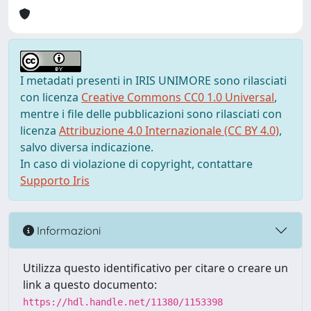
I metadati presenti in IRIS UNIMORE sono rilasciati
con licenza
Creative Commons CC0 1.0 Universal
,
mentre i file delle pubblicazioni sono rilasciati con
licenza
Attribuzione 4.0 Internazionale (CC BY 4.0)
,
salvo diversa indicazione.
In caso di violazione di copyright, contattare
Supporto Iris
Informazioni
Utilizza questo identificativo per citare o creare un
link a questo documento:
https://hdl.handle.net/11380/1153398