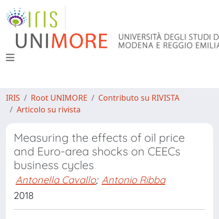
IRIS
Root UNIMORE
Contributo su RIVISTA
Articolo su rivista
Measuring the effects of oil price
and Euro-area shocks on CEECs
business cycles
Antonella Cavallo
;
Antonio Ribba
2018