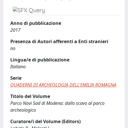
Anno di pubblicazione
2017
Presenza di Autori afferenti a Enti stranieri
no
Lingua/e di pubblicazione
Italiano
Serie
QUADERNI DI ARCHEOLOGIA DELL'EMILIA ROMAGNA
Titolo del Volume
Parco Novi Sad di Modena: dallo scavo al parco
archeologico
Curatore/i del Volume (Editors)