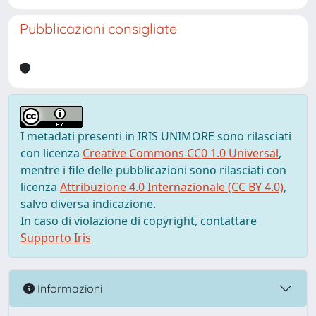
Pubblicazioni consigliate
I metadati presenti in IRIS UNIMORE sono rilasciati
con licenza
Creative Commons CC0 1.0 Universal
,
mentre i file delle pubblicazioni sono rilasciati con
licenza
Attribuzione 4.0 Internazionale (CC BY 4.0)
,
salvo diversa indicazione.
In caso di violazione di copyright, contattare
Supporto Iris
Informazioni