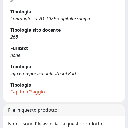
5
Tipologia
Contributo su VOLUME::Capitolo/Saggio
Tipologia sito docente
268
Fulltext
none
Tipologia
info:eu-repo/semantics/bookPart
Tipologia
Capitolo/Saggio
File in questo prodotto:
Non ci sono file associati a questo prodotto.