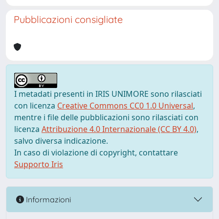
Pubblicazioni consigliate
I metadati presenti in IRIS UNIMORE sono rilasciati
con licenza
Creative Commons CC0 1.0 Universal
,
mentre i file delle pubblicazioni sono rilasciati con
licenza
Attribuzione 4.0 Internazionale (CC BY 4.0)
,
salvo diversa indicazione.
In caso di violazione di copyright, contattare
Supporto Iris
Informazioni