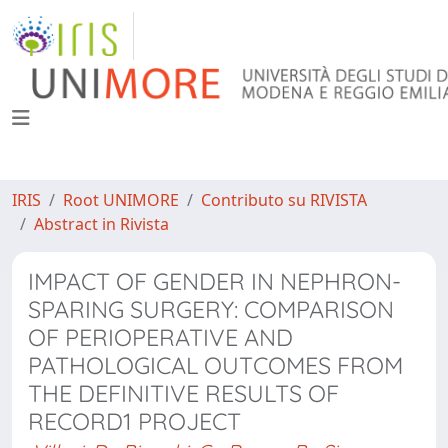
IRIS
Root UNIMORE
Contributo su RIVISTA
Abstract in Rivista
IMPACT OF GENDER IN NEPHRON-
SPARING SURGERY: COMPARISON
OF PERIOPERATIVE AND
PATHOLOGICAL OUTCOMES FROM
THE DEFINITIVE RESULTS OF
RECORD1 PROJECT