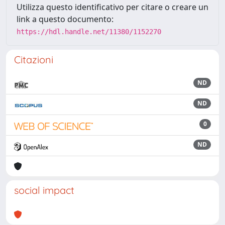
Utilizza questo identificativo per citare o creare un
link a questo documento:
https://hdl.handle.net/11380/1152270
Citazioni
ND
ND
0
ND
social impact