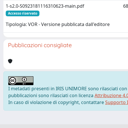
1-s2.0-S0923181116310623-main.pdf
68
Accesso riservato
Tipologia: VOR - Versione pubblicata dall'editore
Pubblicazioni consigliate
I metadati presenti in IRIS UNIMORE sono rilasciati con
pubblicazioni sono rilasciati con licenza
Attribuzione 4.
In caso di violazione di copyright, contattare
Supporto I