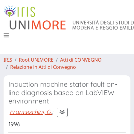
IRIS
Root UNIMORE
Atti di CONVEGNO
Relazione in Atti di Convegno
Induction machine stator fault on-
line diagnosis based on LabVIEW
environment
Franceschini, G.
;
1996