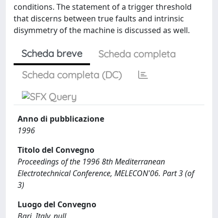
conditions. The statement of a trigger threshold
that discerns between true faults and intrinsic
disymmetry of the machine is discussed as well.
Scheda breve
Scheda completa
Scheda completa (DC)
Anno di pubblicazione
1996
Titolo del Convegno
Proceedings of the 1996 8th Mediterranean
Electrotechnical Conference, MELECON'06. Part 3 (of
3)
Luogo del Convegno
Bari, Italy, null