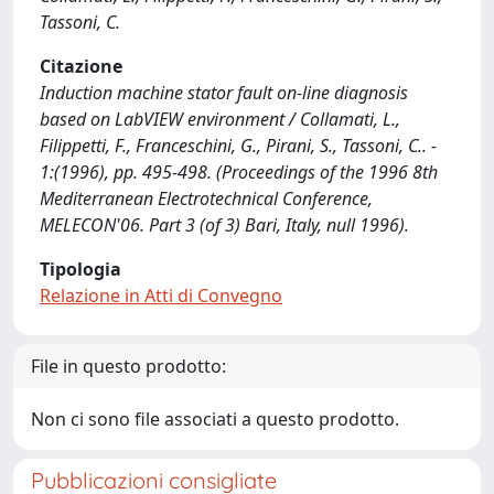
Tassoni, C.
Citazione
Induction machine stator fault on-line diagnosis
based on LabVIEW environment / Collamati, L.,
Filippetti, F., Franceschini, G., Pirani, S., Tassoni, C.. -
1:(1996), pp. 495-498. (Proceedings of the 1996 8th
Mediterranean Electrotechnical Conference,
MELECON'06. Part 3 (of 3) Bari, Italy, null 1996).
Tipologia
Relazione in Atti di Convegno
File in questo prodotto:
Non ci sono file associati a questo prodotto.
Pubblicazioni consigliate