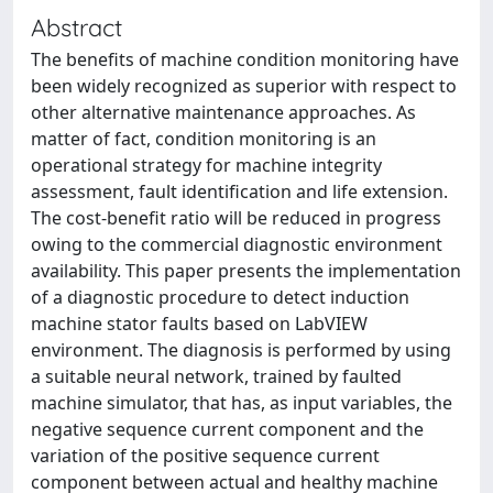
Abstract
The benefits of machine condition monitoring have
been widely recognized as superior with respect to
other alternative maintenance approaches. As
matter of fact, condition monitoring is an
operational strategy for machine integrity
assessment, fault identification and life extension.
The cost-benefit ratio will be reduced in progress
owing to the commercial diagnostic environment
availability. This paper presents the implementation
of a diagnostic procedure to detect induction
machine stator faults based on LabVIEW
environment. The diagnosis is performed by using
a suitable neural network, trained by faulted
machine simulator, that has, as input variables, the
negative sequence current component and the
variation of the positive sequence current
component between actual and healthy machine