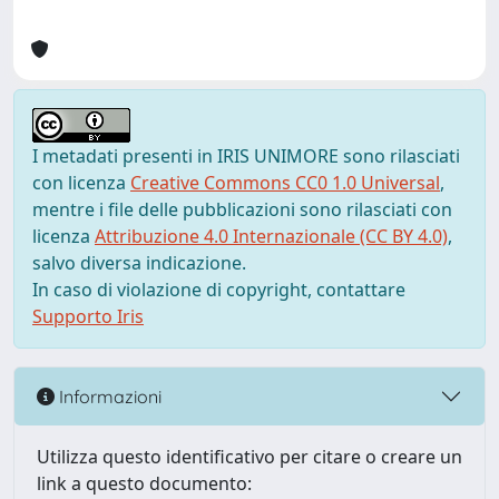
I metadati presenti in IRIS UNIMORE sono rilasciati
con licenza
Creative Commons CC0 1.0 Universal
,
mentre i file delle pubblicazioni sono rilasciati con
licenza
Attribuzione 4.0 Internazionale (CC BY 4.0)
,
salvo diversa indicazione.
In caso di violazione di copyright, contattare
Supporto Iris
Informazioni
Utilizza questo identificativo per citare o creare un
link a questo documento: