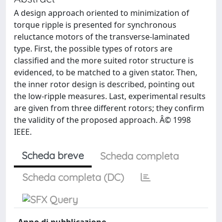
A design approach oriented to minimization of
torque ripple is presented for synchronous
reluctance motors of the transverse-laminated
type. First, the possible types of rotors are
classified and the more suited rotor structure is
evidenced, to be matched to a given stator. Then,
the inner rotor design is described, pointing out
the low-ripple measures. Last, experimental results
are given from three different rotors; they confirm
the validity of the proposed approach. Â© 1998
IEEE.
Scheda breve
Scheda completa
Scheda completa (DC)