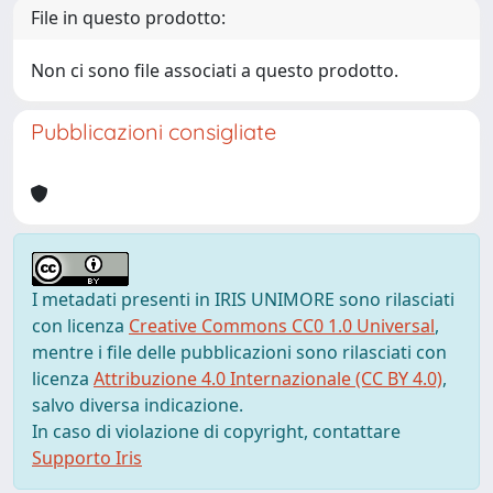
File in questo prodotto:
Non ci sono file associati a questo prodotto.
Pubblicazioni consigliate
I metadati presenti in IRIS UNIMORE sono rilasciati
con licenza
Creative Commons CC0 1.0 Universal
,
mentre i file delle pubblicazioni sono rilasciati con
licenza
Attribuzione 4.0 Internazionale (CC BY 4.0)
,
salvo diversa indicazione.
In caso di violazione di copyright, contattare
Supporto Iris