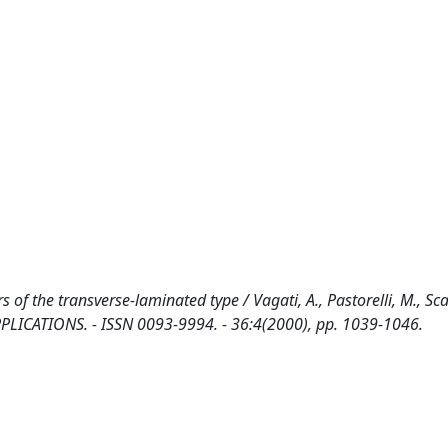
of the transverse-laminated type / Vagati, A., Pastorelli, M., Sca
PLICATIONS. - ISSN 0093-9994. - 36:4(2000), pp. 1039-1046.