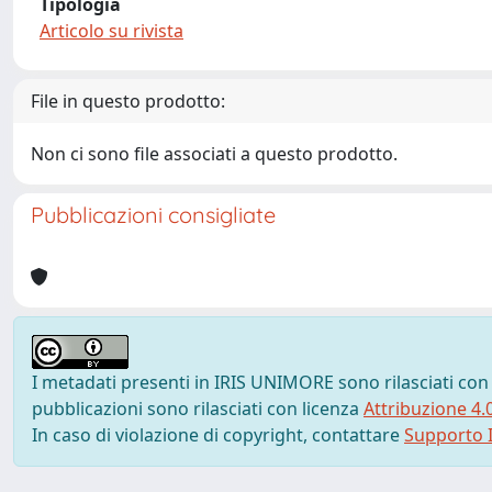
Tipologia
Articolo su rivista
File in questo prodotto:
Non ci sono file associati a questo prodotto.
Pubblicazioni consigliate
I metadati presenti in IRIS UNIMORE sono rilasciati con
pubblicazioni sono rilasciati con licenza
Attribuzione 4.
In caso di violazione di copyright, contattare
Supporto I